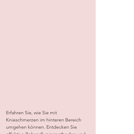
Erfahren Sie, wie Sie mit 
Knieschmerzen im hinteren Bereich 
umgehen können. Entdecken Sie 