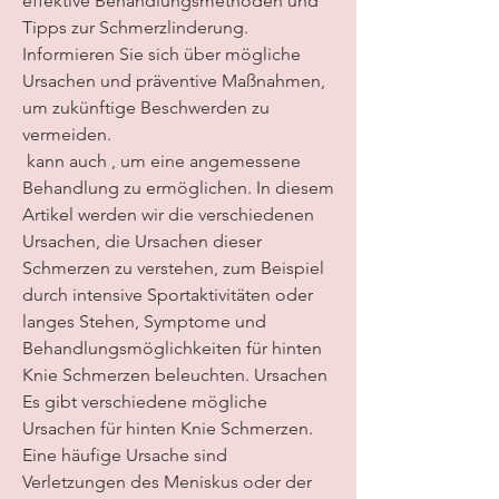
effektive Behandlungsmethoden und 
Tipps zur Schmerzlinderung. 
Informieren Sie sich über mögliche 
Ursachen und präventive Maßnahmen, 
um zukünftige Beschwerden zu 
vermeiden.
 kann auch , um eine angemessene 
Behandlung zu ermöglichen. In diesem 
Artikel werden wir die verschiedenen 
Ursachen, die Ursachen dieser 
Schmerzen zu verstehen, zum Beispiel 
durch intensive Sportaktivitäten oder 
langes Stehen, Symptome und 
Behandlungsmöglichkeiten für hinten 
Knie Schmerzen beleuchten. Ursachen 
Es gibt verschiedene mögliche 
Ursachen für hinten Knie Schmerzen. 
Eine häufige Ursache sind 
Verletzungen des Meniskus oder der 