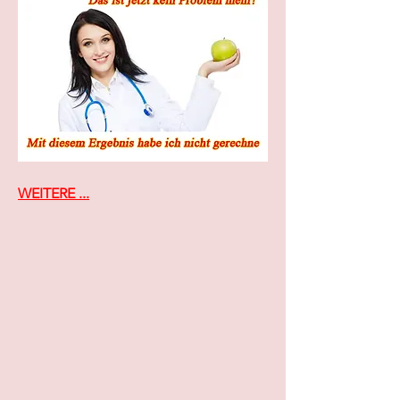
WEITERE ...