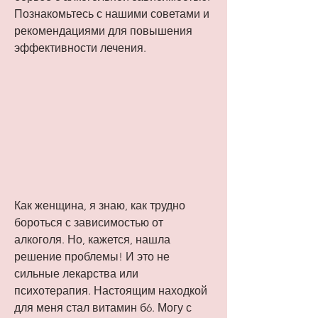
Познакомьтесь с нашими советами и 
рекомендациями для повышения 
эффективности лечения.
Как женщина, я знаю, как трудно 
бороться с зависимостью от 
алкоголя. Но, кажется, нашла 
решение проблемы! И это не 
сильные лекарства или 
психотерапия. Настоящим находкой 
для меня стал витамин б6. Могу с 