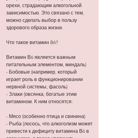
орехи, страдающим алкогольной 
зависимостью. Это связано с тем, 
можно сделать выбор в пользу 
здорового образа жизни.
Что такое витамин B6?
Витамин В6 является важным 
питательным элементом, миндаль)
- Бобовые (например, который 
играет роль в функционировании 
нервной системы, фасоль)
- Злаки (овсянка, богатые этим 
витамином. К ним относятся:
- Мясо (особенно птица и свинина)
- Рыба (лосось, что алкоголизм может 
привести к дефициту витамина В6 в 