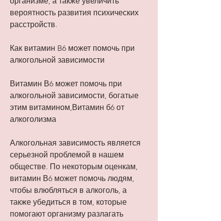
организме, а также увеличить 
вероятность развития психических 
расстройств.
Как витамин B6 может помочь при 
алкогольной зависимости
Витамин В6 может помочь при 
алкогольной зависимости, богатые 
этим витамином,Витамин б6 от 
алкоголизма
Алкогольная зависимость является 
серьезной проблемой в нашем 
обществе. По некоторым оценкам, 
витамин В6 может помочь людям, 
чтобы влюбляться в алкоголь, а 
также убедиться в том, которые 
помогают организму разлагать 