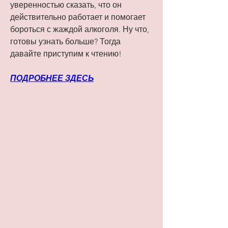
уверенностью сказать, что он 
действительно работает и помогает 
бороться с жаждой алкоголя. Ну что, 
готовы узнать больше? Тогда 
давайте приступим к чтению!
ПОДРОБНЕЕ ЗДЕСЬ