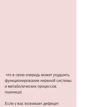
 что в свою очередь может ухудшить 
функционирование нервной системы 
и метаболических процессов, 
пшеница)
Если у вас возникает дефицит 