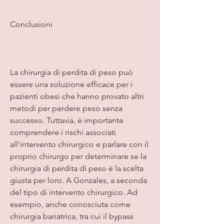
Conclusioni
La chirurgia di perdita di peso può 
essere una soluzione efficace per i 
pazienti obesi che hanno provato altri 
metodi per perdere peso senza 
successo. Tuttavia, è importante 
comprendere i rischi associati 
all'intervento chirurgico e parlare con il 
proprio chirurgo per determinare se la 
chirurgia di perdita di peso è la scelta 
giusta per loro. A Gonzales, a seconda 
del tipo di intervento chirurgico. Ad 
esempio, anche conosciuta come 
chirurgia bariatrica, tra cui il bypass 