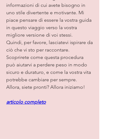
informazioni di cui avete bisogno in 
uno stile divertente e motivante. Mi 
piace pensare di essere la vostra guida 
in questo viaggio verso la vostra 
migliore versione di voi stessi.    
Quindi, per favore, lasciatevi ispirare da 
ciò che vi sto per raccontare. 
Scoprirete come questa procedura 
può aiutarvi a perdere peso in modo 
sicuro e duraturo, e come la vostra vita 
potrebbe cambiare per sempre.    
Allora, siete pronti? Allora iniziamo!
articolo completo