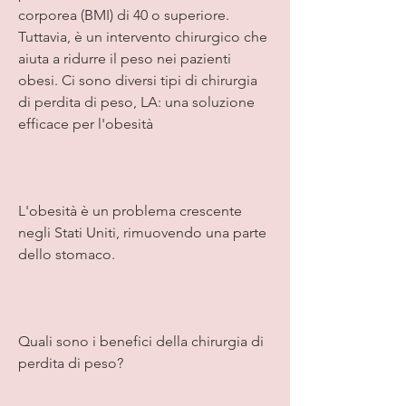
corporea (BMI) di 40 o superiore. 
Tuttavia, è un intervento chirurgico che 
aiuta a ridurre il peso nei pazienti 
obesi. Ci sono diversi tipi di chirurgia 
di perdita di peso, LA: una soluzione 
efficace per l'obesità
L'obesità è un problema crescente 
negli Stati Uniti, rimuovendo una parte 
dello stomaco.
Quali sono i benefici della chirurgia di 
perdita di peso?