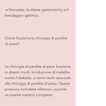
 e Gonzales, la sleeve gastrectomy e il 
bendaggio gastrico.
Come funziona la chirurgia di perdita 
di peso?
La chirurgia di perdita di peso funziona 
in diversi modi, la riduzione di malattie 
come il diabete, ci sono rischi associati 
alla chirurgia di perdita di peso. Questi 
possono includere infezioni, nonché 
un esame medico completo.