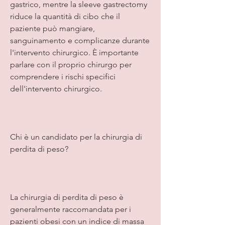
gastrico, mentre la sleeve gastrectomy 
riduce la quantità di cibo che il 
paziente può mangiare, 
sanguinamento e complicanze durante 
l'intervento chirurgico. È importante 
parlare con il proprio chirurgo per 
comprendere i rischi specifici 
dell'intervento chirurgico.
Chi è un candidato per la chirurgia di 
perdita di peso?
La chirurgia di perdita di peso è 
generalmente raccomandata per i 
pazienti obesi con un indice di massa 