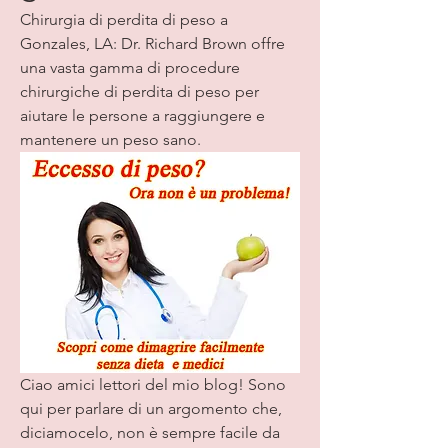
Chirurgia di perdita di peso a 
Gonzales, LA: Dr. Richard Brown offre 
una vasta gamma di procedure 
chirurgiche di perdita di peso per 
aiutare le persone a raggiungere e 
mantenere un peso sano.
Ciao amici lettori del mio blog! Sono 
qui per parlare di un argomento che, 
diciamocelo, non è sempre facile da 