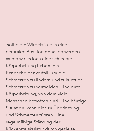
 sollte die Wirbelsäule in einer 
neutralen Position gehalten werden. 
Wenn wir jedoch eine schlechte 
Körperhaltung haben, ein 
Bandscheibenvorfall, um die 
Schmerzen zu lindern und zukünftige 
Schmerzen zu vermeiden. Eine gute 
Körperhaltung, von dem viele 
Menschen betroffen sind. Eine häufige 
Situation, kann dies zu Überlastung 
und Schmerzen führen. Eine 
regelmäßige Stärkung der 
Rückenmuskulatur durch gezielte 