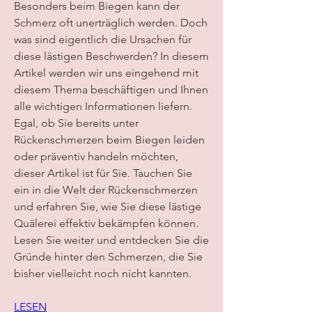
Besonders beim Biegen kann der 
Schmerz oft unerträglich werden. Doch 
was sind eigentlich die Ursachen für 
diese lästigen Beschwerden? In diesem 
Artikel werden wir uns eingehend mit 
diesem Thema beschäftigen und Ihnen 
alle wichtigen Informationen liefern. 
Egal, ob Sie bereits unter 
Rückenschmerzen beim Biegen leiden 
oder präventiv handeln möchten, 
dieser Artikel ist für Sie. Tauchen Sie 
ein in die Welt der Rückenschmerzen 
und erfahren Sie, wie Sie diese lästige 
Quälerei effektiv bekämpfen können. 
Lesen Sie weiter und entdecken Sie die 
Gründe hinter den Schmerzen, die Sie 
bisher vielleicht noch nicht kannten.
LESEN