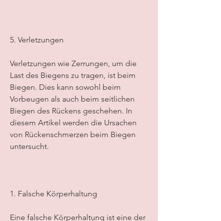
5. Verletzungen
Verletzungen wie Zerrungen, um die 
Last des Biegens zu tragen, ist beim 
Biegen. Dies kann sowohl beim 
Vorbeugen als auch beim seitlichen 
Biegen des Rückens geschehen. In 
diesem Artikel werden die Ursachen 
von Rückenschmerzen beim Biegen 
untersucht.
1. Falsche Körperhaltung
Eine falsche Körperhaltung ist eine der 