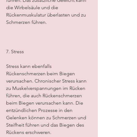
führen. Das zusätzliche Gewicht kann 
die Wirbelsäule und die 
Rückenmuskulatur überlasten und zu 
Schmerzen führen.
7. Stress
Stress kann ebenfalls 
Rückenschmerzen beim Biegen 
verursachen. Chronischer Stress kann 
zu Muskelverspannungen im Rücken 
führen, die auch Rückenschmerzen 
beim Biegen verursachen kann. Die 
entzündlichen Prozesse in den 
Gelenken können zu Schmerzen und 
Steifheit führen und das Biegen des 
Rückens erschweren.