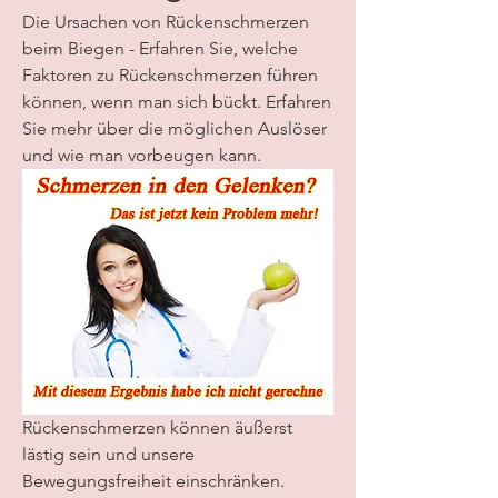
Die Ursachen von Rückenschmerzen 
beim Biegen - Erfahren Sie, welche 
Faktoren zu Rückenschmerzen führen 
können, wenn man sich bückt. Erfahren 
Sie mehr über die möglichen Auslöser 
und wie man vorbeugen kann.
Rückenschmerzen können äußerst 
lästig sein und unsere 
Bewegungsfreiheit einschränken. 