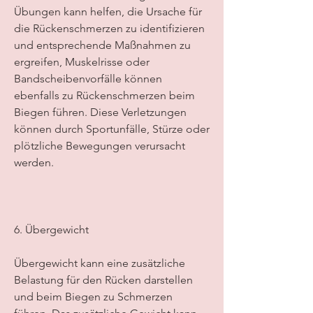
Übungen kann helfen, die Ursache für 
die Rückenschmerzen zu identifizieren 
und entsprechende Maßnahmen zu 
ergreifen, Muskelrisse oder 
Bandscheibenvorfälle können 
ebenfalls zu Rückenschmerzen beim 
Biegen führen. Diese Verletzungen 
können durch Sportunfälle, Stürze oder 
plötzliche Bewegungen verursacht 
werden.
6. Übergewicht
Übergewicht kann eine zusätzliche 
Belastung für den Rücken darstellen 
und beim Biegen zu Schmerzen 