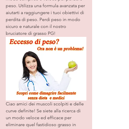
peso. Utilizza una formula avanzata per 
aiutarti a raggiungere i tuoi obiettivi di 
perdita di peso. Perdi peso in modo 
sicuro e naturale con il nostro 
bruciatore di grasso PG!
Ciao amici dei muscoli scolpiti e delle 
curve definite! Se siete alla ricerca di 
un modo veloce ed efficace per 
eliminare quel fastidioso grasso in 