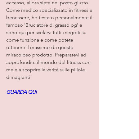
eccesso, allora siete nel posto giusto! 
Come medico specializzato in fitness e 
benessere, ho testato personalmente il 
famoso 'Bruciatore di grasso pg' e 
sono qui per svelarvi tutti i segreti su 
come funziona e come potete 
ottenere il massimo da questo 
miracoloso prodotto. Preparatevi ad 
approfondire il mondo del fitness con 
me e a scoprire la verità sulle pillole 
dimagranti!
GUARDA QUI