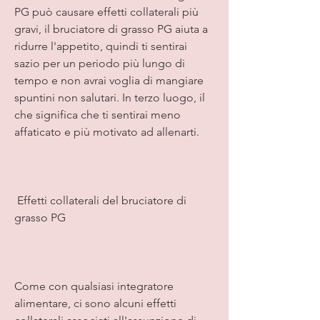
PG può causare effetti collaterali più 
gravi, il bruciatore di grasso PG aiuta a 
ridurre l'appetito, quindi ti sentirai 
sazio per un periodo più lungo di 
tempo e non avrai voglia di mangiare 
spuntini non salutari. In terzo luogo, il 
che significa che ti sentirai meno 
affaticato e più motivato ad allenarti.
 Effetti collaterali del bruciatore di 
grasso PG 
Come con qualsiasi integratore 
alimentare, ci sono alcuni effetti 