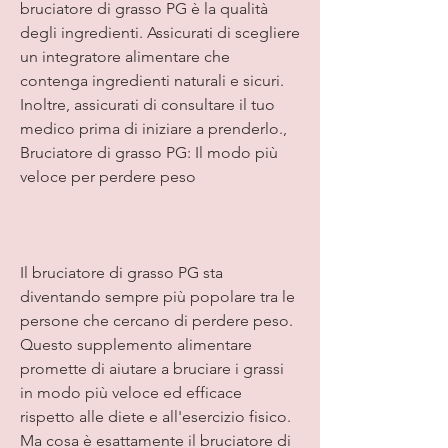
bruciatore di grasso PG è la qualità 
degli ingredienti. Assicurati di scegliere 
un integratore alimentare che 
contenga ingredienti naturali e sicuri. 
Inoltre, assicurati di consultare il tuo 
medico prima di iniziare a prenderlo., 
Bruciatore di grasso PG: Il modo più 
veloce per perdere peso 
Il bruciatore di grasso PG sta 
diventando sempre più popolare tra le 
persone che cercano di perdere peso. 
Questo supplemento alimentare 
promette di aiutare a bruciare i grassi 
in modo più veloce ed efficace 
rispetto alle diete e all'esercizio fisico. 
Ma cosa è esattamente il bruciatore di 