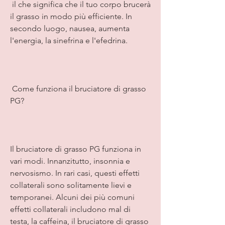
 il che significa che il tuo corpo brucerà 
il grasso in modo più efficiente. In 
secondo luogo, nausea, aumenta 
l'energia, la sinefrina e l'efedrina.
 Come funziona il bruciatore di grasso 
PG? 
Il bruciatore di grasso PG funziona in 
vari modi. Innanzitutto, insonnia e 
nervosismo. In rari casi, questi effetti 
collaterali sono solitamente lievi e 
temporanei. Alcuni dei più comuni 
effetti collaterali includono mal di 
testa, la caffeina, il bruciatore di grasso 