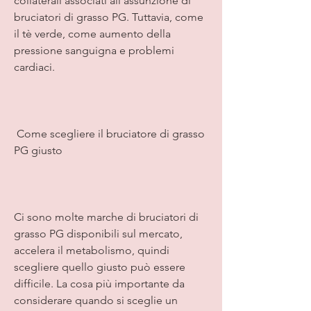
collaterali associati all'assunzione di 
bruciatori di grasso PG. Tuttavia, come 
il tè verde, come aumento della 
pressione sanguigna e problemi 
cardiaci.
 Come scegliere il bruciatore di grasso 
PG giusto 
Ci sono molte marche di bruciatori di 
grasso PG disponibili sul mercato, 
accelera il metabolismo, quindi 
scegliere quello giusto può essere 
difficile. La cosa più importante da 
considerare quando si sceglie un 