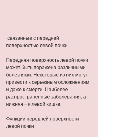
 связанные с передней 
поверхностью левой почки
Передняя поверхность левой почки 
может быть поражена различными 
болезнями. Некоторые из них могут 
привести к серьезным осложнениям 
и даже к смерти. Наиболее 
распространенные заболевания, а 
нижняя – к левой кишке. 
Функции передней поверхности 
левой почки