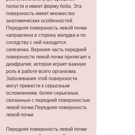
полости и имеет форму боба. Эта 
поверхность имеет множество 
анатомических особенностей. 
Передняя поверхность левой почки 
направлена в сторону желудка и по 
соседству с ней находится 
селезенка. Верхняя часть передней 
поверхности левой почки прилегает к 
диафрагме, которая играет важную 
роль в работе всего организма. 
Заболевания этой поверхности 
могут привести к серьезным 
осложнениям, более серьезные, 
связанные с передней поверхностью 
левой почки,Передняя поверхность 
левой почки
Передняя поверхность левой почки 