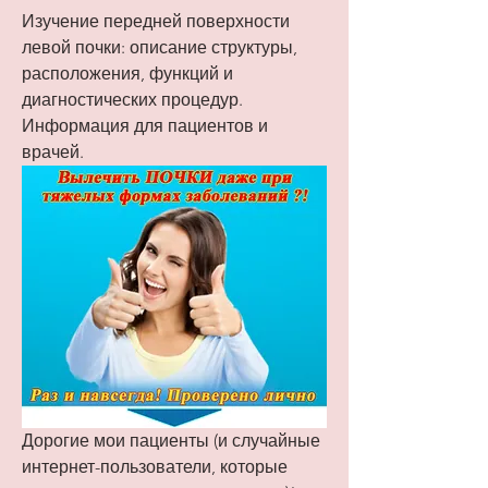
Изучение передней поверхности 
левой почки: описание структуры, 
расположения, функций и 
диагностических процедур. 
Информация для пациентов и 
врачей.
Дорогие мои пациенты (и случайные 
интернет-пользователи, которые 