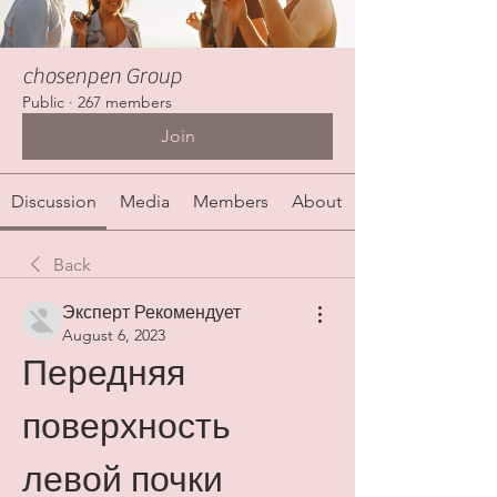
chosenpen Group
Public
·
267 members
Join
Discussion
Media
Members
About
Back
Эксперт Рекомендует
August 6, 2023
Передняя 
поверхность 
левой почки