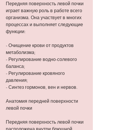
Передняя поверхность левой почки 
играет важную роль в работе всего 
организма. Она участвует в многих 
процессах и выполняет следующие 
функции:
- Очищение крови от продуктов 
метаболизма;
- Регулирование водно-солевого 
баланса;
- Регулирование кровяного 
давления;
- Синтез гормонов, вен и нервов.
Анатомия передней поверхности 
левой почки
Передняя поверхность левой почки 
расположена внутри брюшной 