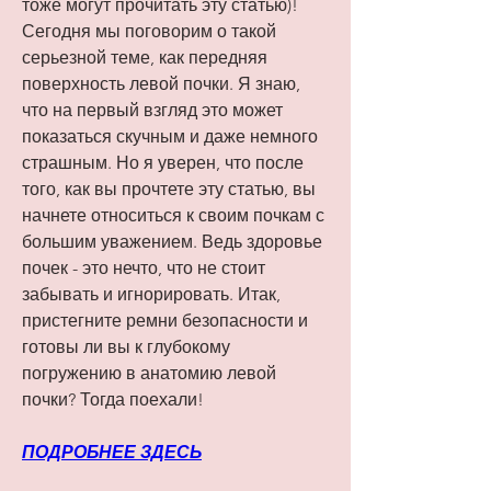
тоже могут прочитать эту статью)! 
Сегодня мы поговорим о такой 
серьезной теме, как передняя 
поверхность левой почки. Я знаю, 
что на первый взгляд это может 
показаться скучным и даже немного 
страшным. Но я уверен, что после 
того, как вы прочтете эту статью, вы 
начнете относиться к своим почкам с 
большим уважением. Ведь здоровье 
почек - это нечто, что не стоит 
забывать и игнорировать. Итак, 
пристегните ремни безопасности и 
готовы ли вы к глубокому 
погружению в анатомию левой 
почки? Тогда поехали!
ПОДРОБНЕЕ ЗДЕСЬ