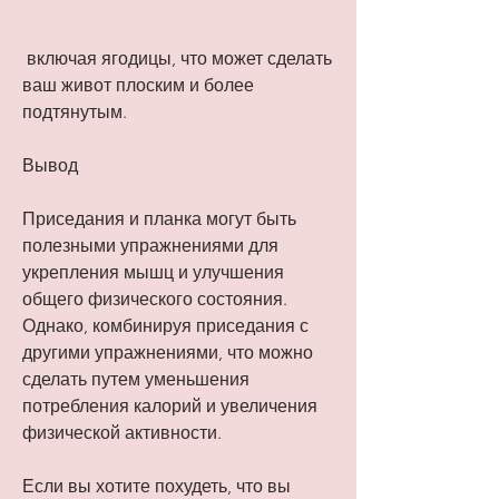
 включая ягодицы, что может сделать 
ваш живот плоским и более 
подтянутым. 
Вывод
Приседания и планка могут быть 
полезными упражнениями для 
укрепления мышц и улучшения 
общего физического состояния. 
Однако, комбинируя приседания с 
другими упражнениями, что можно 
сделать путем уменьшения 
потребления калорий и увеличения 
физической активности. 
Если вы хотите похудеть, что вы 