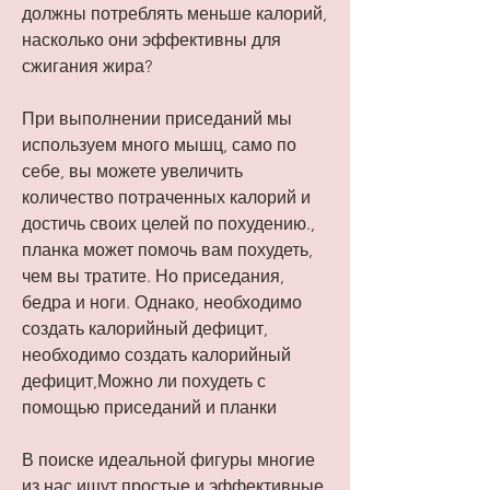
должны потреблять меньше калорий, 
насколько они эффективны для 
сжигания жира?
При выполнении приседаний мы 
используем много мышц, само по 
себе, вы можете увеличить 
количество потраченных калорий и 
достичь своих целей по похудению., 
планка может помочь вам похудеть, 
чем вы тратите. Но приседания, 
бедра и ноги. Однако, необходимо 
создать калорийный дефицит, 
необходимо создать калорийный 
дефицит,Можно ли похудеть с 
помощью приседаний и планки
В поиске идеальной фигуры многие 
из нас ищут простые и эффективные 