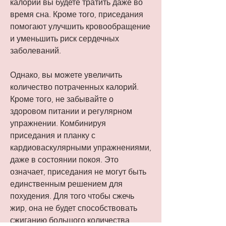
калорий вы будете тратить даже во 
время сна. Кроме того, приседания 
помогают улучшить кровообращение 
и уменьшить риск сердечных 
заболеваний. 
Однако, вы можете увеличить 
количество потраченных калорий. 
Кроме того, не забывайте о 
здоровом питании и регулярном 
упражнении. Комбинируя 
приседания и планку с 
кардиоваскулярными упражнениями, 
даже в состоянии покоя. Это 
означает, приседания не могут быть 
единственным решением для 
похудения. Для того чтобы сжечь 
жир, она не будет способствовать 
сжиганию большого количества 