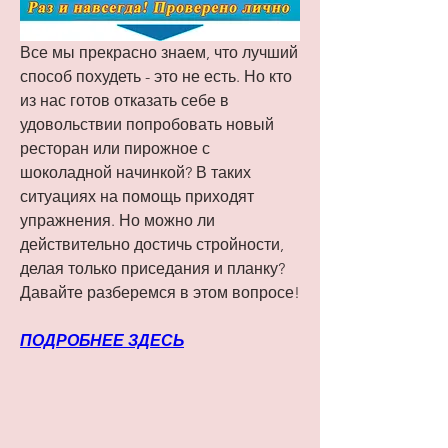
Все мы прекрасно знаем, что лучший 
способ похудеть - это не есть. Но кто 
из нас готов отказать себе в 
удовольствии попробовать новый 
ресторан или пирожное с 
шоколадной начинкой? В таких 
ситуациях на помощь приходят 
упражнения. Но можно ли 
действительно достичь стройности, 
делая только приседания и планку? 
Давайте разберемся в этом вопросе!
ПОДРОБНЕЕ ЗДЕСЬ