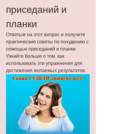
приседаний и 
планки
Ответьте на этот вопрос и получите 
практические советы по похудению с 
помощью приседаний и планки. 
Узнайте больше о том, как 
использовать эти упражнения для 
достижения желаемых результатов.