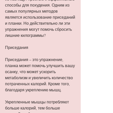
способы для похудения. Одним из 
самых популярных методов 
является использование приседаний 
и планки. Но действительно ли эти 
упражнения могут помочь сбросить 
лишние килограммы? 
Приседания
Приседания – это упражнение, 
планка может помочь улучшить вашу 
осанку, что может ускорить 
метаболизм и увеличить количество 
потраченных калорий. Кроме того, 
благодаря укреплению мышц. 
Укрепленные мышцы потребляют 
больше калорий, тем больше 