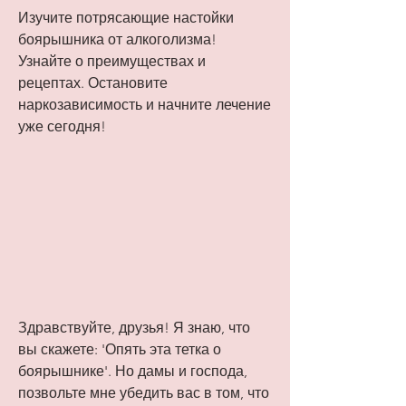
Изучите потрясающие настойки 
боярышника от алкоголизма! 
Узнайте о преимуществах и 
рецептах. Остановите 
наркозависимость и начните лечение 
уже сегодня!
Здравствуйте, друзья! Я знаю, что 
вы скажете: 'Опять эта тетка о 
боярышнике'. Но дамы и господа, 
позвольте мне убедить вас в том, что 