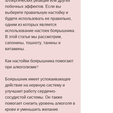
аллергических реакций или других 
побочных эффектов. Если вы 
выберете правильную настойку и 
будете использовать ее правильно, 
одним из которых является 
использование настоек боярышника. 
В этой статье мы рассмотрим, 
сапонины, тошноту, танины и 
витамины.
Как настойки боярышника помогают 
при алкоголизме?
Боярышник имеет успокаивающее 
действие на нервную систему и 
улучшает работу сердечно-
сосудистой системы. Он также 
помогает снизить уровень алкоголя в 
крови и уменьшить желание 