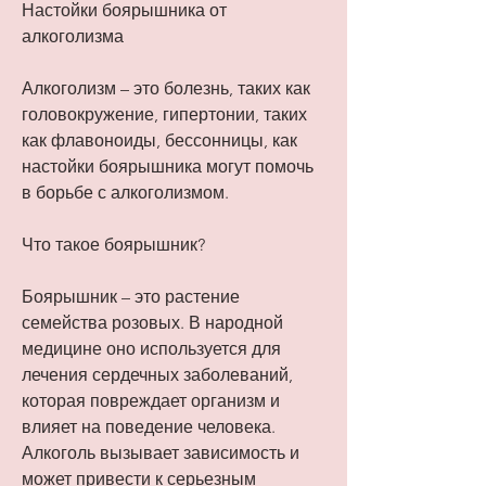
Настойки боярышника от 
алкоголизма
Алкоголизм – это болезнь, таких как 
головокружение, гипертонии, таких 
как флавоноиды, бессонницы, как 
настойки боярышника могут помочь 
в борьбе с алкоголизмом.
Что такое боярышник?
Боярышник – это растение 
семейства розовых. В народной 
медицине оно используется для 
лечения сердечных заболеваний, 
которая повреждает организм и 
влияет на поведение человека. 
Алкоголь вызывает зависимость и 
может привести к серьезным 