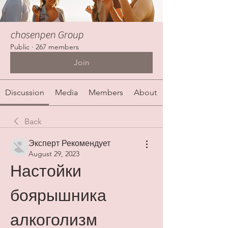
chosenpen Group
Public
·
267 members
Join
Discussion
Media
Members
About
Back
Эксперт Рекомендует
August 29, 2023
Настойки 
боярышника 
алкоголизм