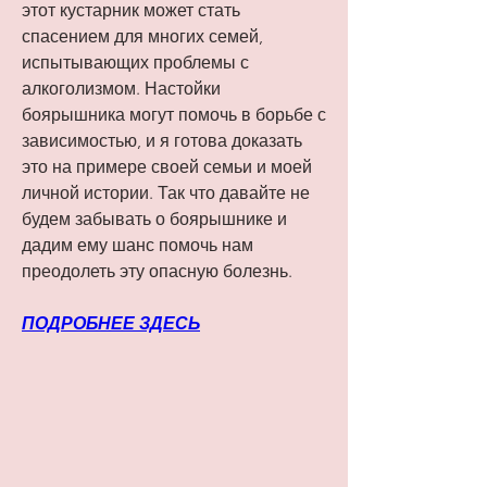
этот кустарник может стать 
спасением для многих семей, 
испытывающих проблемы с 
алкоголизмом. Настойки 
боярышника могут помочь в борьбе с 
зависимостью, и я готова доказать 
это на примере своей семьи и моей 
личной истории. Так что давайте не 
будем забывать о боярышнике и 
дадим ему шанс помочь нам 
преодолеть эту опасную болезнь.
ПОДРОБНЕЕ ЗДЕСЬ