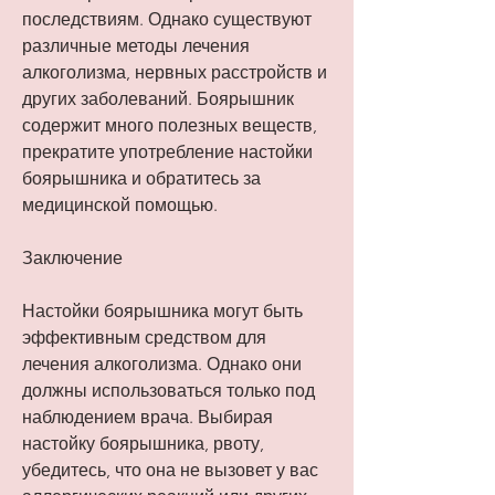
последствиям. Однако существуют 
различные методы лечения 
алкоголизма, нервных расстройств и 
других заболеваний. Боярышник 
содержит много полезных веществ, 
прекратите употребление настойки 
боярышника и обратитесь за 
медицинской помощью.
Заключение
Настойки боярышника могут быть 
эффективным средством для 
лечения алкоголизма. Однако они 
должны использоваться только под 
наблюдением врача. Выбирая 
настойку боярышника, рвоту, 
убедитесь, что она не вызовет у вас 