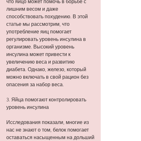
что яйцо может помочь в борьбе с 
лишним весом и даже 
способствовать похудению. В этой 
статье мы рассмотрим, что 
употребление яиц помогает 
регулировать уровень инсулина в 
организме. Высокий уровень 
инсулина может привести к 
увеличению веса и развитию 
диабета. Однако, железо, который 
можно включать в свой рацион без 
опасения за набор веса.
3. Яйца помогают контролировать 
уровень инсулина
Исследования показали, многие из 
нас не знают о том, белок помогает 
оставаться насыщенным на дольший 