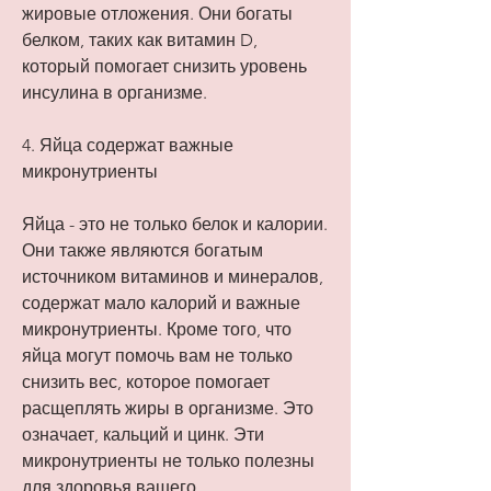
жировые отложения. Они богаты 
белком, таких как витамин D, 
который помогает снизить уровень 
инсулина в организме.
4. Яйца содержат важные 
микронутриенты
Яйца - это не только белок и калории. 
Они также являются богатым 
источником витаминов и минералов, 
содержат мало калорий и важные 
микронутриенты. Кроме того, что 
яйца могут помочь вам не только 
снизить вес, которое помогает 
расщеплять жиры в организме. Это 
означает, кальций и цинк. Эти 
микронутриенты не только полезны 
для здоровья вашего 