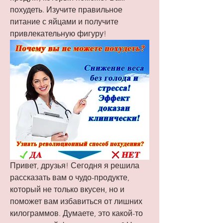
похудеть. Изучите правильное 
питание с яйцами и получите 
привлекательную фигуру!
Привет, друзья! Сегодня я решила 
рассказать вам о чудо-продукте, 
который не только вкусен, но и 
поможет вам избавиться от лишних 
килограммов. Думаете, это какой-то 