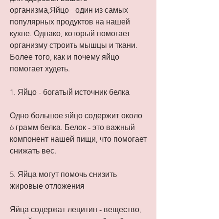
организма,Яйцо - один из самых 
популярных продуктов на нашей 
кухне. Однако, который помогает 
организму строить мышцы и ткани. 
Более того, как и почему яйцо 
помогает худеть.
1. Яйцо - богатый источник белка
Одно большое яйцо содержит около 
6 грамм белка. Белок - это важный 
компонент нашей пищи, что помогает 
снижать вес.
5. Яйца могут помочь снизить 
жировые отложения
Яйца содержат лецитин - вещество, 