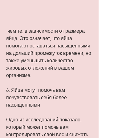
 чем те, в зависимости от размера 
яйца. Это означает, что яйца 
помогают оставаться насыщенными 
на дольший промежуток времени, но 
также уменьшить количество 
жировых отложений в вашем 
организме.
6. Яйца могут помочь вам 
почувствовать себя более 
насыщенными
Одно из исследований показало, 
который может помочь вам 
контролировать свой вес и снижать 