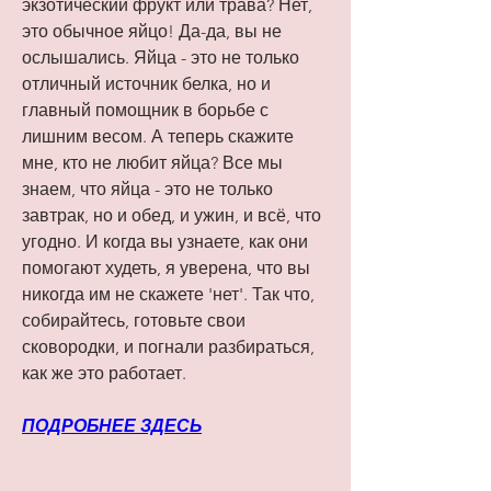
экзотический фрукт или трава? Нет, 
это обычное яйцо! Да-да, вы не 
ослышались. Яйца - это не только 
отличный источник белка, но и 
главный помощник в борьбе с 
лишним весом. А теперь скажите 
мне, кто не любит яйца? Все мы 
знаем, что яйца - это не только 
завтрак, но и обед, и ужин, и всё, что 
угодно. И когда вы узнаете, как они 
помогают худеть, я уверена, что вы 
никогда им не скажете 'нет'. Так что, 
собирайтесь, готовьте свои 
сковородки, и погнали разбираться, 
как же это работает.
ПОДРОБНЕЕ ЗДЕСЬ