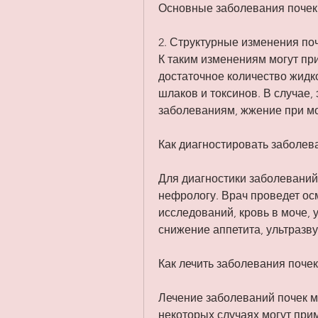
Основные заболевания почек, 
2. Структурные изменения поч
К таким изменениям могут пр
достаточное количество жидк
шлаков и токсинов. В случае,
заболеваниям, жжение при м
Как диагностировать заболев
Для диагностики заболеваний 
нефрологу. Врач проведет ос
исследований, кровь в моче, 
снижение аппетита, ультразв
Как лечить заболевания почек
Лечение заболеваний почек мо
некоторых случаях могут при