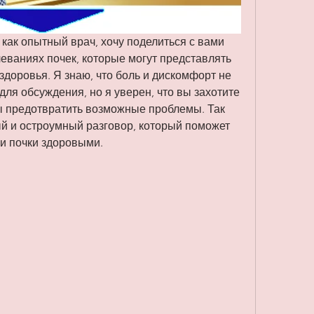
 как опытный врач, хочу поделиться с вами 
еваниях почек, которые могут представлять 
здоровья. Я знаю, что боль и дискомфорт не 
я обсуждения, но я уверен, что вы захотите 
ы предотвратить возможные проблемы. Так 
й и остроумный разговор, который поможет 
ои почки здоровыми.