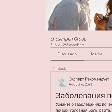
chosenpen Group
Public
·
267 members
Discussion
Media
Back
Эксперт Рекомендует
August 6, 2023
Заболевания п
Узнайте о заболеваниях почек
почках, головная боль, рвота,