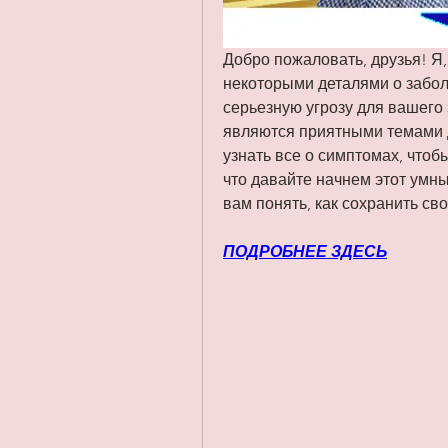
Добро пожаловать, друзья! Я,
некоторыми деталями о забол
серьезную угрозу для вашего 
являются приятными темами дл
узнать все о симптомах, чтоб
что давайте начнем этот умны
вам понять, как сохранить св
ПОДРОБНЕЕ ЗДЕСЬ