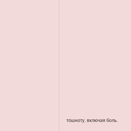
 тошноту, включая боль.