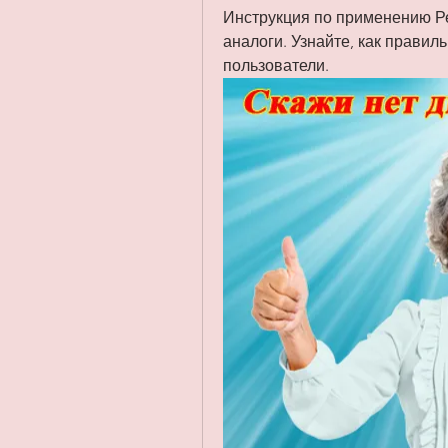
Инструкция по применению Ре
аналоги. Узнайте, как правиль
пользователи.