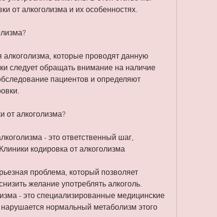
ки от алкоголизма и их особенностях.
олизма?
я алкоголизма, которые проводят данную 
ки следует обращать внимание на наличие 
обследование пациентов и определяют 
овки.
и от алкоголизма?
лкоголизма - это ответственный шаг, 
,Клиники кодировка от алкоголизма
рьезная проблема, который позволяет 
снизить желание употреблять алкоголь. 
лизма - это специализированные медицинские 
к нарушается нормальный метаболизм этого 