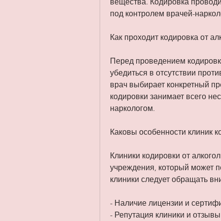
вещества. Кодировка проводи
под контролем врачей-наркол
Как проходит кодировка от ал
Перед проведением кодировки
убедиться в отсутствии проти
врач выбирает конкретный пр
кодировки занимает всего не
наркологом.
Каковы особенности клиник к
Клиники кодировки от алкого
учреждения, который может п
клиники следует обращать в
- Наличие лицензии и сертиф
- Репутация клиники и отзывы