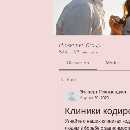
chosenpen Group
Public
·
267 members
Discussion
Media
Back
Эксперт Рекомендует
August 30, 2023
Клиники кодир
Узнайте о наших клиниках код
людям в борьбе с зависимост