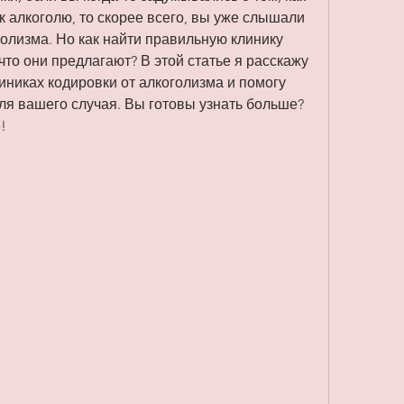
к алкоголю, то скорее всего, вы уже слышали 
голизма. Но как найти правильную клинику 
что они предлагают? В этой статье я расскажу 
иниках кодировки от алкоголизма и помогу 
я вашего случая. Вы готовы узнать больше? 
!