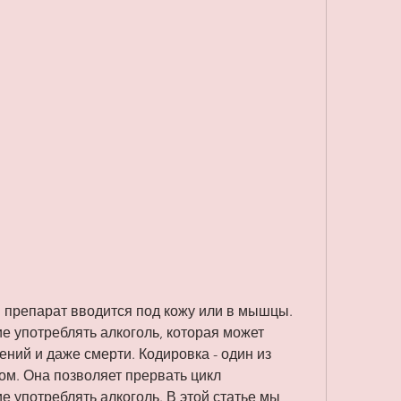
е употреблять алкоголь, которая может 
ний и даже смерти. Кодировка - один из 
м. Она позволяет прервать цикл 
е употреблять алкоголь. В этой статье мы 