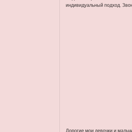
индивидуальный подход. Звон
Дорогие мои девочки и мальчик