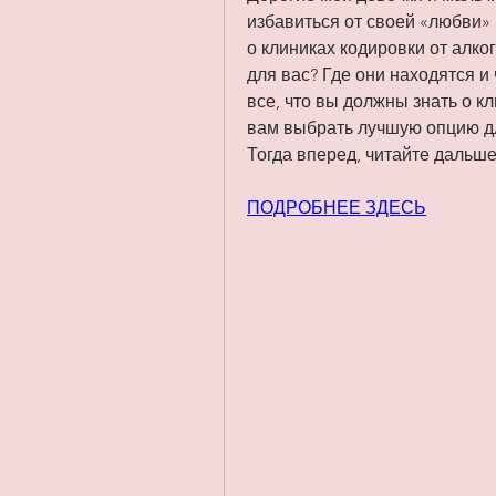
избавиться от своей «любви» 
о клиниках кодировки от алко
для вас? Где они находятся и 
все, что вы должны знать о кл
вам выбрать лучшую опцию дл
Тогда вперед, читайте дальше
ПОДРОБНЕЕ ЗДЕСЬ