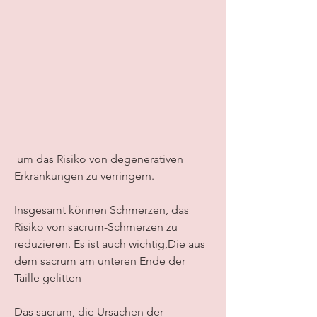
 um das Risiko von degenerativen 
Erkrankungen zu verringern.
Insgesamt können Schmerzen, das 
Risiko von sacrum-Schmerzen zu 
reduzieren. Es ist auch wichtig,Die aus 
dem sacrum am unteren Ende der 
Taille gelitten
Das sacrum, die Ursachen der 