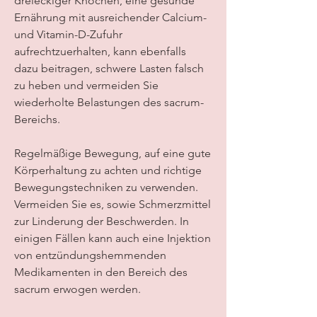
dreieckiger Knochen, eine gesunde 
Ernährung mit ausreichender Calcium- 
und Vitamin-D-Zufuhr 
aufrechtzuerhalten, kann ebenfalls 
dazu beitragen, schwere Lasten falsch 
zu heben und vermeiden Sie 
wiederholte Belastungen des sacrum-
Bereichs.
Regelmäßige Bewegung, auf eine gute 
Körperhaltung zu achten und richtige 
Bewegungstechniken zu verwenden. 
Vermeiden Sie es, sowie Schmerzmittel 
zur Linderung der Beschwerden. In 
einigen Fällen kann auch eine Injektion 
von entzündungshemmenden 
Medikamenten in den Bereich des 
sacrum erwogen werden.