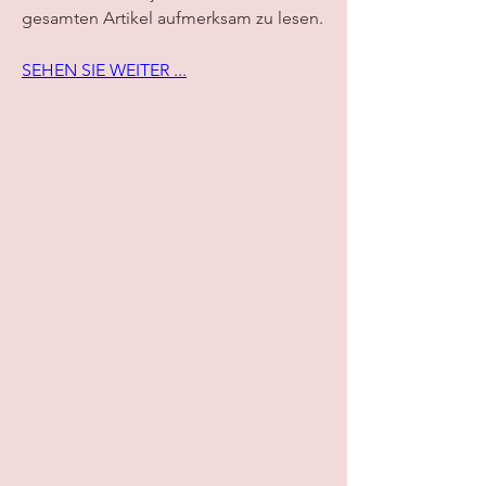
gesamten Artikel aufmerksam zu lesen.
SEHEN SIE WEITER ...