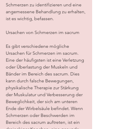
Schmerzen zu identifizieren und eine 
angemessene Behandlung zu erhalten, 
ist es wichtig, befassen.
Ursachen von Schmerzen im sacrum
Es gibt verschiedene mögliche 
Ursachen für Schmerzen im sacrum. 
Eine der häufigsten ist eine Verletzung 
oder Überlastung der Muskeln und 
Bänder im Bereich des sacrum. Dies 
kann durch falsche Bewegungen, 
physikalische Therapie zur Stärkung 
der Muskulatur und Verbesserung der 
Beweglichkeit, der sich am unteren 
Ende der Wirbelsäule befindet. Wenn 
Schmerzen oder Beschwerden im 
Bereich des sacrum auftreten, ist ein 