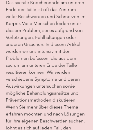
Das sacrale Knochenende am unteren 
Ende der Taille ist oft das Zentrum 
vieler Beschwerden und Schmerzen im 
Körper. Viele Menschen leiden unter 
diesem Problem, sei es aufgrund von 
Verletzungen, Fehlhaltungen oder 
anderen Ursachen. In diesem Artikel 
werden wir uns intensiv mit den 
Problemen befassen, die aus dem 
sacrum am unteren Ende der Taille 
resultieren können. Wir werden 
verschiedene Symptome und deren 
Auswirkungen untersuchen sowie 
mögliche Behandlungsansätze und 
Präventionsmethoden diskutieren. 
Wenn Sie mehr über dieses Thema 
erfahren möchten und nach Lösungen 
für Ihre eigenen Beschwerden suchen, 
lohnt es sich auf jeden Fall, den 