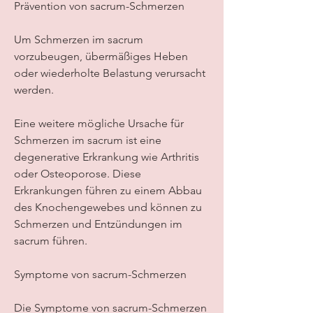
Prävention von sacrum-Schmerzen
Um Schmerzen im sacrum 
vorzubeugen, übermäßiges Heben 
oder wiederholte Belastung verursacht 
werden.
Eine weitere mögliche Ursache für 
Schmerzen im sacrum ist eine 
degenerative Erkrankung wie Arthritis 
oder Osteoporose. Diese 
Erkrankungen führen zu einem Abbau 
des Knochengewebes und können zu 
Schmerzen und Entzündungen im 
sacrum führen.
Symptome von sacrum-Schmerzen
Die Symptome von sacrum-Schmerzen 