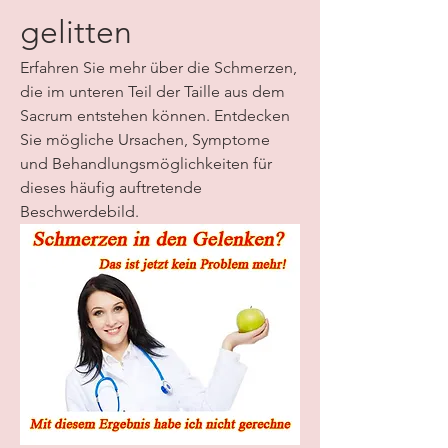
gelitten
Erfahren Sie mehr über die Schmerzen, 
die im unteren Teil der Taille aus dem 
Sacrum entstehen können. Entdecken 
Sie mögliche Ursachen, Symptome 
und Behandlungsmöglichkeiten für 
dieses häufig auftretende 
Beschwerdebild.