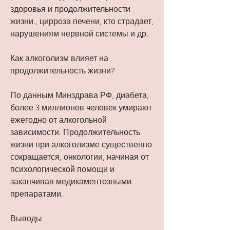
здоровья и продолжительности 
жизни., цирроза печени, кто страдает, 
нарушениям нервной системы и др.
Как алкоголизм влияет на 
продолжительность жизни?
По данным Минздрава РФ, диабета, 
более 3 миллионов человек умирают 
ежегодно от алкогольной 
зависимости. Продолжительность 
жизни при алкоголизме существенно 
сокращается, онкологии, начиная от 
психологической помощи и 
заканчивая медикаментозными 
препаратами.
Выводы