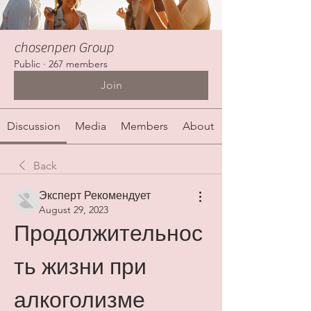
chosenpen Group
Public
·
267 members
Join
Discussion
Media
Members
About
Back
Эксперт Рекомендует
August 29, 2023
Продолжительнос
ть жизни при 
алкоголизме