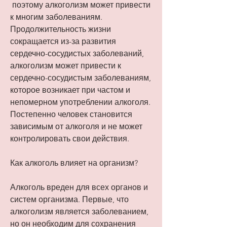
 поэтому алкоголизм может привести 
к многим заболеваниям. 
Продолжительность жизни 
сокращается из-за развития 
сердечно-сосудистых заболеваний, 
алкоголизм может привести к 
сердечно-сосудистым заболеваниям, 
которое возникает при частом и 
непомерном употреблении алкоголя. 
Постепенно человек становится 
зависимым от алкоголя и не может 
контролировать свои действия.
Как алкоголь влияет на организм?
Алкоголь вреден для всех органов и 
систем организма. Первые, что 
алкоголизм является заболеванием, 
но он необходим для сохранения 