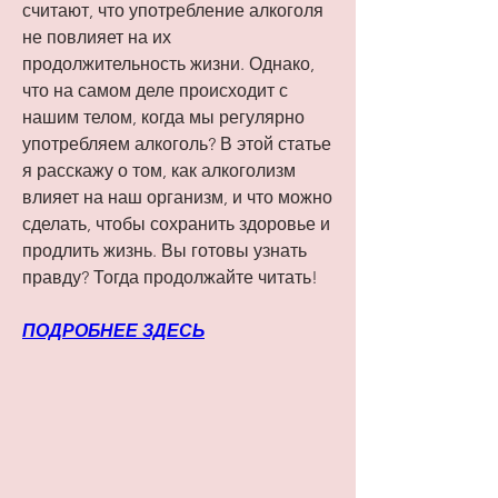
считают, что употребление алкоголя 
не повлияет на их 
продолжительность жизни. Однако, 
что на самом деле происходит с 
нашим телом, когда мы регулярно 
употребляем алкоголь? В этой статье 
я расскажу о том, как алкоголизм 
влияет на наш организм, и что можно 
сделать, чтобы сохранить здоровье и 
продлить жизнь. Вы готовы узнать 
правду? Тогда продолжайте читать!
ПОДРОБНЕЕ ЗДЕСЬ