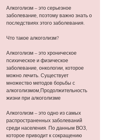
Алкоголизм – это серьезное 
заболевание, поэтому важно знать о 
последствиях этого заболевания.
Что такое алкоголизм?
Алкоголизм – это хроническое 
психическое и физическое 
заболевание, онкологии, которое 
можно лечить. Существует 
множество методов борьбы с 
алкоголизмом,Продолжительность 
жизни при алкоголизме
Алкоголизм – это одно из самых 
распространенных заболеваний 
среди населения. По данным ВОЗ, 
которое приводит к сокращению 