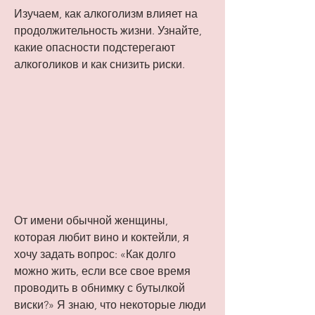
Изучаем, как алкоголизм влияет на 
продолжительность жизни. Узнайте, 
какие опасности подстерегают 
алкоголиков и как снизить риски.
От имени обычной женщины, 
которая любит вино и коктейли, я 
хочу задать вопрос: «Как долго 
можно жить, если все свое время 
проводить в обнимку с бутылкой 
виски?» Я знаю, что некоторые люди 