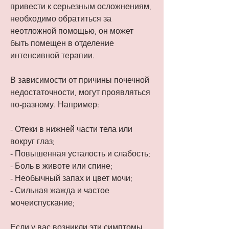
привести к серьезным осложнениям, 
необходимо обратиться за 
неотложной помощью, он может 
быть помещен в отделение 
интенсивной терапии.
В зависимости от причины почечной 
недостаточности, могут проявляться 
по-разному. Например:
- Отеки в нижней части тела или 
вокруг глаз;
- Повышенная усталость и слабость;
- Боль в животе или спине;
- Необычный запах и цвет мочи;
- Сильная жажда и частое 
мочеиспускание;
Если у вас возникли эти симптомы, 