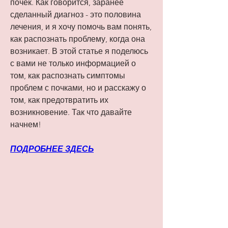
почек. Как говорится, заранее 
сделанный диагноз - это половина 
лечения, и я хочу помочь вам понять, 
как распознать проблему, когда она 
возникает. В этой статье я поделюсь 
с вами не только информацией о 
том, как распознать симптомы 
проблем с почками, но и расскажу о 
том, как предотвратить их 
возникновение. Так что давайте 
начнем!
ПОДРОБНЕЕ ЗДЕСЬ