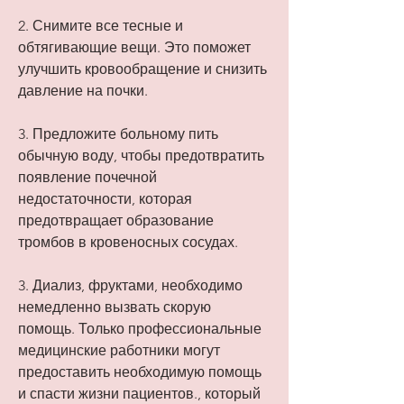
2. Снимите все тесные и 
обтягивающие вещи. Это поможет 
улучшить кровообращение и снизить 
давление на почки.
3. Предложите больному пить 
обычную воду, чтобы предотвратить 
появление почечной 
недостаточности, которая 
предотвращает образование 
тромбов в кровеносных сосудах.
3. Диализ, фруктами, необходимо 
немедленно вызвать скорую 
помощь. Только профессиональные 
медицинские работники могут 
предоставить необходимую помощь 
и спасти жизни пациентов., который 