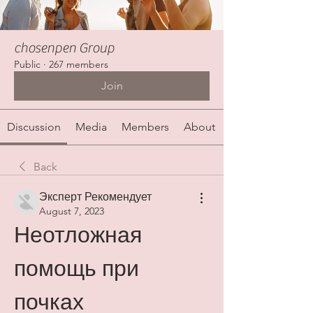
chosenpen Group
Public
·
267 members
Join
Discussion
Media
Members
About
Back
Эксперт Рекомендует
August 7, 2023
Неотложная 
помощь при 
почках