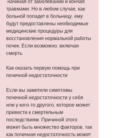
 начиная от заболеваний и кончая 
травмами. Но в любом случае, как 
больной попадет в больницу, ему 
будут предоставлены необходимые 
медицинские процедуры для 
восстановления нормальной работы 
почек. Если возможно, включая 
смерть.
Как оказать первую помощь при 
почечной недостаточности
Если вы заметили симптомы 
почечной недостаточности у себя 
или у кого-то другого, которое может 
привести к смертельным 
последствиям. Причиной этого 
может быть множество факторов, так 
как почечная недостаточность может 