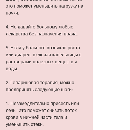
это поможет уменьшить нагрузку на 
почки.
4. Не давайте больному любые 
лекарства без назначения врача.
5. Если у больного возникло рвота 
или диарея, включая капельницы с 
растворами полезных веществ и 
воды.
2. Гепариновая терапия, можно 
предпринять следующие шаги:
1. Незамедлительно присесть или 
лечь - это поможет снизить поток 
крови в нижней части тела и 
уменьшить отеки.