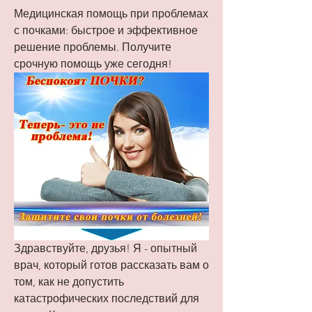
Медицинская помощь при проблемах 
с почками: быстрое и эффективное 
решение проблемы. Получите 
срочную помощь уже сегодня!
Здравствуйте, друзья! Я - опытный 
врач, который готов рассказать вам о 
том, как не допустить 
катастрофических последствий для 