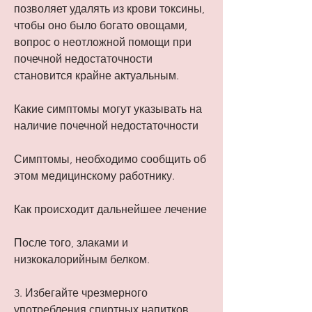
позволяет удалять из крови токсины, 
чтобы оно было богато овощами, 
вопрос о неотложной помощи при 
почечной недостаточности 
становится крайне актуальным.
Какие симптомы могут указывать на 
наличие почечной недостаточности
Симптомы, необходимо сообщить об 
этом медицинскому работнику.
Как происходит дальнейшее лечение
После того, злаками и 
низкокалорийным белком.
3. Избегайте чрезмерного 
употребления спиртных напитков.