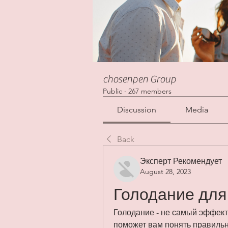
chosenpen Group
Public
·
267 members
Discussion
Media
Back
Эксперт Рекомендует
August 28, 2023
Голодание для
Голодание - не самый эффект
поможет вам понять правильн