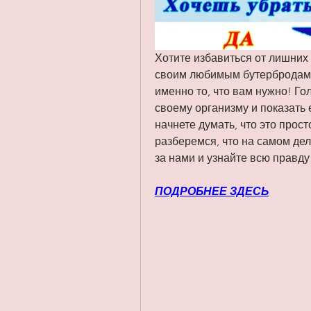
Хотите избавиться от лишних 
своим любимым бутербродам и 
именно то, что вам нужно! Го
своему организму и показать 
начнете думать, что это прост
разберемся, что на самом дел
за нами и узнайте всю правду
ПОДРОБНЕЕ ЗДЕСЬ