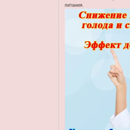
питания.