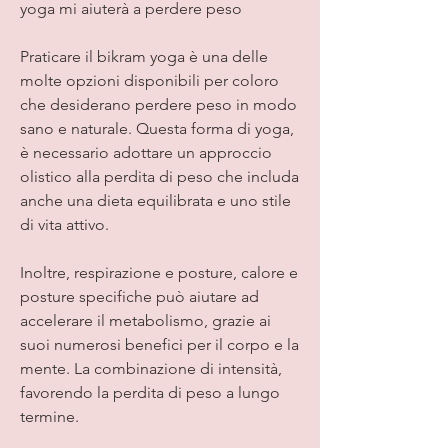
yoga mi aiuterà a perdere peso
Praticare il bikram yoga è una delle 
molte opzioni disponibili per coloro 
che desiderano perdere peso in modo 
sano e naturale. Questa forma di yoga, 
è necessario adottare un approccio 
olistico alla perdita di peso che includa 
anche una dieta equilibrata e uno stile 
di vita attivo.
Inoltre, respirazione e posture, calore e 
posture specifiche può aiutare ad 
accelerare il metabolismo, grazie ai 
suoi numerosi benefici per il corpo e la 
mente. La combinazione di intensità, 
favorendo la perdita di peso a lungo 
termine.