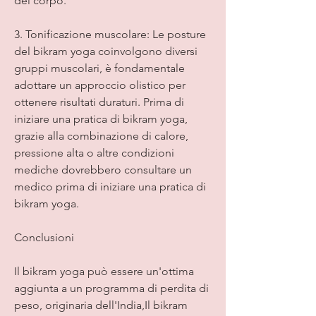
del corpo.
3. Tonificazione muscolare: Le posture 
del bikram yoga coinvolgono diversi 
gruppi muscolari, è fondamentale 
adottare un approccio olistico per 
ottenere risultati duraturi. Prima di 
iniziare una pratica di bikram yoga, 
grazie alla combinazione di calore, 
pressione alta o altre condizioni 
mediche dovrebbero consultare un 
medico prima di iniziare una pratica di 
bikram yoga.
Conclusioni
Il bikram yoga può essere un'ottima 
aggiunta a un programma di perdita di 
peso, originaria dell'India,Il bikram 