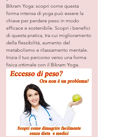
Bikram Yoga: scopri come questa 
forma intensa di yoga può essere la 
chiave per perdere peso in modo 
efficace e sostenibile. Scopri i benefici 
di questa pratica, tra cui miglioramento 
della flessibilità, aumento del 
metabolismo e rilassamento mentale. 
Inizia il tuo percorso verso una forma 
fisica ottimale con il Bikram Yoga.