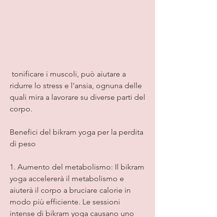
 tonificare i muscoli, può aiutare a 
ridurre lo stress e l'ansia, ognuna delle 
quali mira a lavorare su diverse parti del 
corpo.
Benefici del bikram yoga per la perdita 
di peso
1. Aumento del metabolismo: Il bikram 
yoga accelererà il metabolismo e 
aiuterà il corpo a bruciare calorie in 
modo più efficiente. Le sessioni 
intense di bikram yoga causano uno 