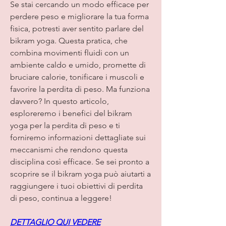
Se stai cercando un modo efficace per 
perdere peso e migliorare la tua forma 
fisica, potresti aver sentito parlare del 
bikram yoga. Questa pratica, che 
combina movimenti fluidi con un 
ambiente caldo e umido, promette di 
bruciare calorie, tonificare i muscoli e 
favorire la perdita di peso. Ma funziona 
davvero? In questo articolo, 
esploreremo i benefici del bikram 
yoga per la perdita di peso e ti 
forniremo informazioni dettagliate sui 
meccanismi che rendono questa 
disciplina così efficace. Se sei pronto a 
scoprire se il bikram yoga può aiutarti a 
raggiungere i tuoi obiettivi di perdita 
di peso, continua a leggere!
DETTAGLIO QUI VEDERE