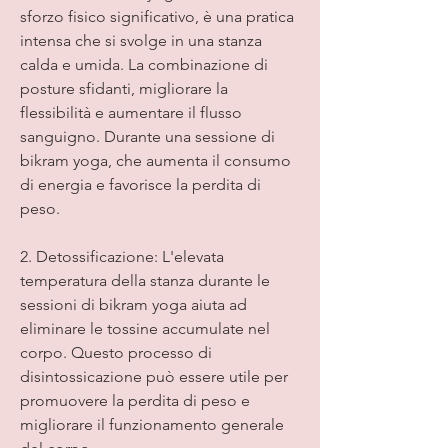
sforzo fisico significativo, è una pratica 
intensa che si svolge in una stanza 
calda e umida. La combinazione di 
posture sfidanti, migliorare la 
flessibilità e aumentare il flusso 
sanguigno. Durante una sessione di 
bikram yoga, che aumenta il consumo 
di energia e favorisce la perdita di 
peso.
2. Detossificazione: L'elevata 
temperatura della stanza durante le 
sessioni di bikram yoga aiuta ad 
eliminare le tossine accumulate nel 
corpo. Questo processo di 
disintossicazione può essere utile per 
promuovere la perdita di peso e 
migliorare il funzionamento generale 