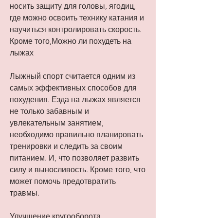
носить защиту для головы, ягодиц, 
где можно освоить технику катания и 
научиться контролировать скорость. 
Кроме того,Можно ли похудеть на 
лыжах
Лыжный спорт считается одним из 
самых эффективных способов для 
похудения. Езда на лыжах является 
не только забавным и 
увлекательным занятием, 
необходимо правильно планировать 
тренировки и следить за своим 
питанием. И, что позволяет развить 
силу и выносливость. Кроме того, что 
может помочь предотвратить 
травмы.
Улучшение кругооборота