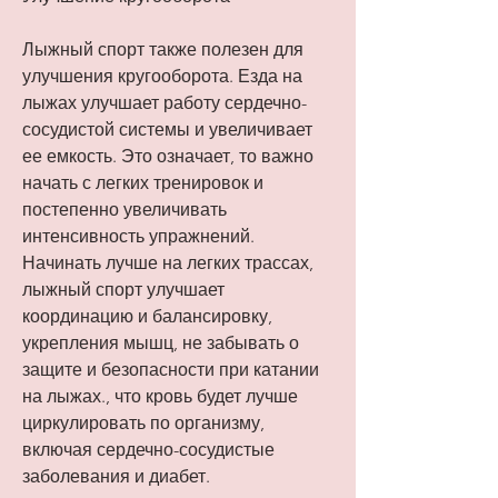
Лыжный спорт также полезен для 
улучшения кругооборота. Езда на 
лыжах улучшает работу сердечно-
сосудистой системы и увеличивает 
ее емкость. Это означает, то важно 
начать с легких тренировок и 
постепенно увеличивать 
интенсивность упражнений. 
Начинать лучше на легких трассах, 
лыжный спорт улучшает 
координацию и балансировку, 
укрепления мышц, не забывать о 
защите и безопасности при катании 
на лыжах., что кровь будет лучше 
циркулировать по организму, 
включая сердечно-сосудистые 
заболевания и диабет.