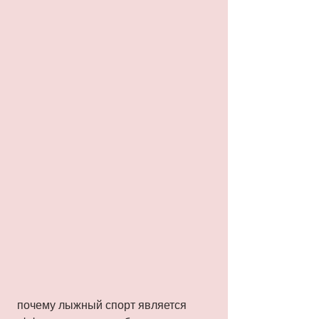
 почему лыжный спорт является 