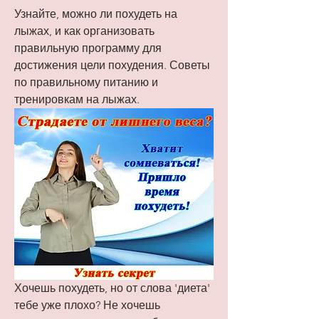
Узнайте, можно ли похудеть на 
лыжах, и как организовать 
правильную программу для 
достижения цели похудения. Советы 
по правильному питанию и 
тренировкам на лыжах.
Хочешь похудеть, но от слова 'диета' 
тебе уже плохо? Не хочешь 