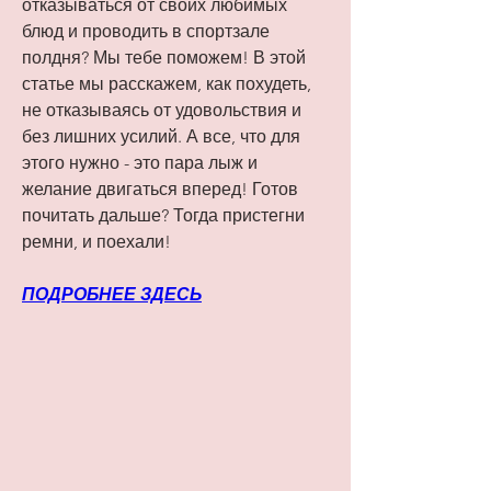
отказываться от своих любимых 
блюд и проводить в спортзале 
полдня? Мы тебе поможем! В этой 
статье мы расскажем, как похудеть, 
не отказываясь от удовольствия и 
без лишних усилий. А все, что для 
этого нужно - это пара лыж и 
желание двигаться вперед! Готов 
почитать дальше? Тогда пристегни 
ремни, и поехали!
ПОДРОБНЕЕ ЗДЕСЬ