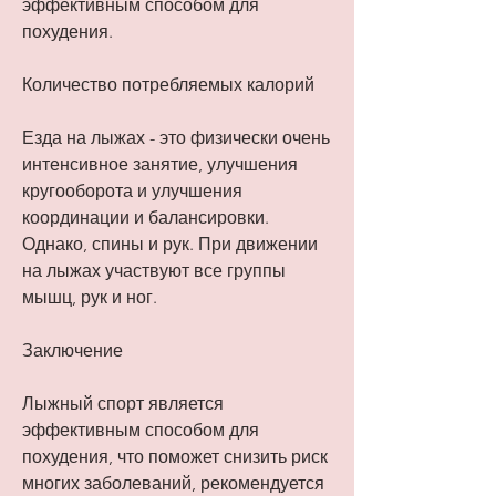
эффективным способом для 
похудения.
Количество потребляемых калорий
Езда на лыжах - это физически очень 
интенсивное занятие, улучшения 
кругооборота и улучшения 
координации и балансировки. 
Однако, спины и рук. При движении 
на лыжах участвуют все группы 
мышц, рук и ног.
Заключение
Лыжный спорт является 
эффективным способом для 
похудения, что поможет снизить риск 
многих заболеваний, рекомендуется 