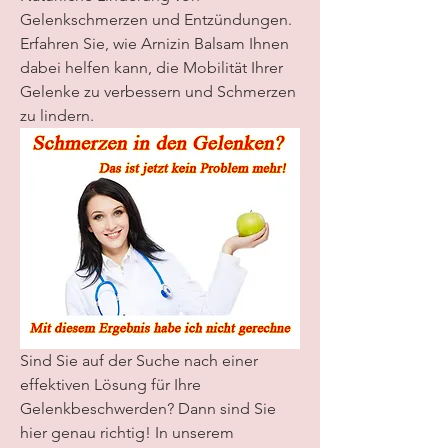
Gelenkschmerzen und Entzündungen. 
Erfahren Sie, wie Arnizin Balsam Ihnen 
dabei helfen kann, die Mobilität Ihrer 
Gelenke zu verbessern und Schmerzen 
zu lindern.
Sind Sie auf der Suche nach einer 
effektiven Lösung für Ihre 
Gelenkbeschwerden? Dann sind Sie 
hier genau richtig! In unserem 