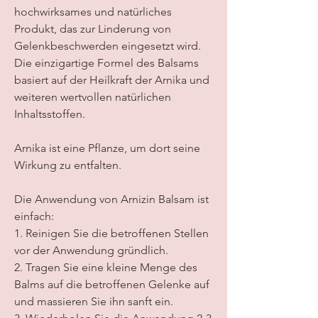
hochwirksames und natürliches 
Produkt, das zur Linderung von 
Gelenkbeschwerden eingesetzt wird. 
Die einzigartige Formel des Balsams 
basiert auf der Heilkraft der Arnika und 
weiteren wertvollen natürlichen 
Inhaltsstoffen.
Arnika ist eine Pflanze, um dort seine 
Wirkung zu entfalten.
Die Anwendung von Arnizin Balsam ist 
einfach:
1. Reinigen Sie die betroffenen Stellen 
vor der Anwendung gründlich.
2. Tragen Sie eine kleine Menge des 
Balms auf die betroffenen Gelenke auf 
und massieren Sie ihn sanft ein.