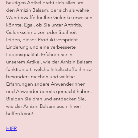
heutigen Artikel dreht sich alles um 
den Arnizin Balsam, der sich als wahre 
Wunderwaffe für Ihre Gelenke erweisen 
könnte. Egal, ob Sie unter Arthritis, 
Gelenkschmerzen oder Steifheit 
leiden, dieses Produkt verspricht 
Linderung und eine verbesserte 
Lebensqualität. Erfahren Sie in 
unserem Artikel, wie der Arnizin Balsam 
funktioniert, welche Inhaltsstoffe ihn so 
besonders machen und welche 
Erfahrungen andere Anwenderinnen 
und Anwender bereits gemacht haben. 
Bleiben Sie dran und entdecken Sie, 
wie der Arnizin Balsam auch Ihnen 
helfen kann!
HIER