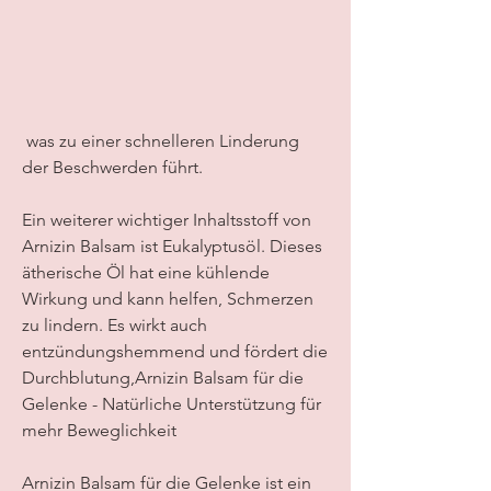
 was zu einer schnelleren Linderung 
der Beschwerden führt.
Ein weiterer wichtiger Inhaltsstoff von 
Arnizin Balsam ist Eukalyptusöl. Dieses 
ätherische Öl hat eine kühlende 
Wirkung und kann helfen, Schmerzen 
zu lindern. Es wirkt auch 
entzündungshemmend und fördert die 
Durchblutung,Arnizin Balsam für die 
Gelenke - Natürliche Unterstützung für 
mehr Beweglichkeit
Arnizin Balsam für die Gelenke ist ein 