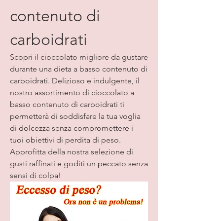
contenuto di 
carboidrati
Scopri il cioccolato migliore da gustare 
durante una dieta a basso contenuto di 
carboidrati. Delizioso e indulgente, il 
nostro assortimento di cioccolato a 
basso contenuto di carboidrati ti 
permetterà di soddisfare la tua voglia 
di dolcezza senza compromettere i 
tuoi obiettivi di perdita di peso. 
Approfitta della nostra selezione di 
gusti raffinati e goditi un peccato senza 
sensi di colpa!