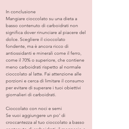
In conclusione
Mangiare cioccolato su una dieta a 
basso contenuto di carboidrati non 
significa dover rinunciare al piacere del 
dolce. Scegliere il cioccolato 
fondente, ma è ancora ricco di 
antiossidanti e minerali come il ferro, 
come il 70% o superiore, che contiene 
meno carboidrati rispetto al normale 
cioccolato al latte. Fai attenzione alle 
porzioni e cerca di limitare il consumo 
per evitare di superare i tuoi obiettivi 
giornalieri di carboidrati.
Cioccolato con noci e semi
Se vuoi aggiungere un po' di 
croccantezza al tuo cioccolato a basso 