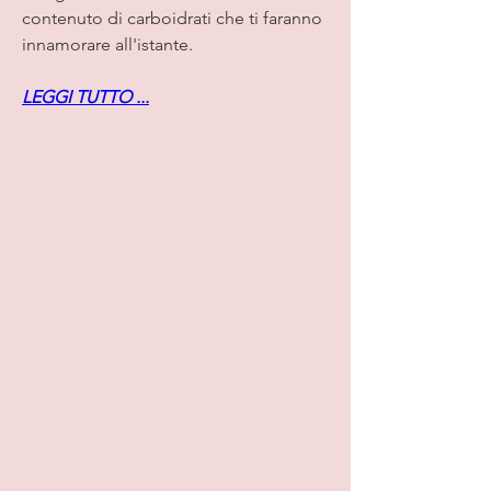
contenuto di carboidrati che ti faranno 
innamorare all'istante.
LEGGI TUTTO ...