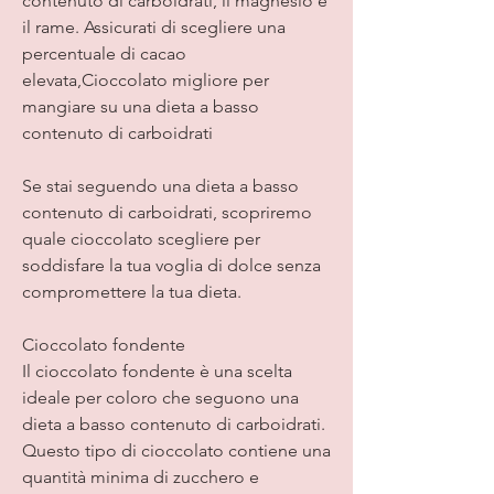
contenuto di carboidrati, il magnesio e 
il rame. Assicurati di scegliere una 
percentuale di cacao 
elevata,Cioccolato migliore per 
mangiare su una dieta a basso 
contenuto di carboidrati
Se stai seguendo una dieta a basso 
contenuto di carboidrati, scopriremo 
quale cioccolato scegliere per 
soddisfare la tua voglia di dolce senza 
compromettere la tua dieta.
Cioccolato fondente
Il cioccolato fondente è una scelta 
ideale per coloro che seguono una 
dieta a basso contenuto di carboidrati. 
Questo tipo di cioccolato contiene una 
quantità minima di zucchero e 