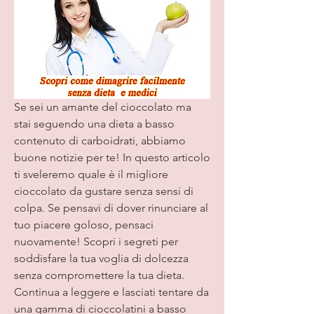
Se sei un amante del cioccolato ma 
stai seguendo una dieta a basso 
contenuto di carboidrati, abbiamo 
buone notizie per te! In questo articolo 
ti sveleremo quale è il migliore 
cioccolato da gustare senza sensi di 
colpa. Se pensavi di dover rinunciare al 
tuo piacere goloso, pensaci 
nuovamente! Scopri i segreti per 
soddisfare la tua voglia di dolcezza 
senza compromettere la tua dieta. 
Continua a leggere e lasciati tentare da 
una gamma di cioccolatini a basso 