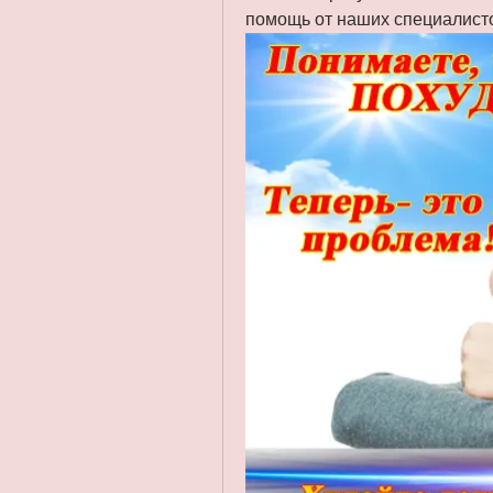
помощь от наших специалист