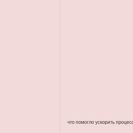
 что помогло ускорить процес