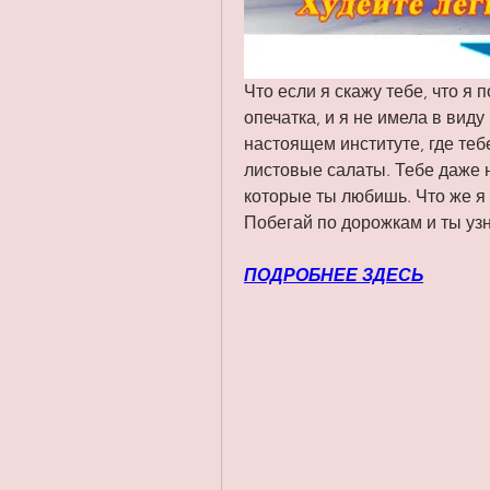
Что если я скажу тебе, что я п
опечатка, и я не имела в виду
настоящем институте, где тебе
листовые салаты. Тебе даже н
которые ты любишь. Что же я 
Побегай по дорожкам и ты уз
ПОДРОБНЕЕ ЗДЕСЬ