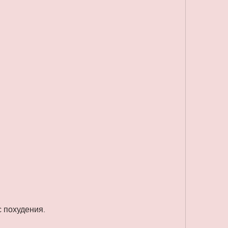
с похудения.