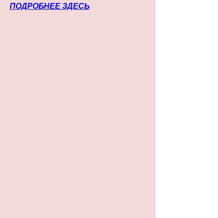
ПОДРОБНЕЕ ЗДЕСЬ