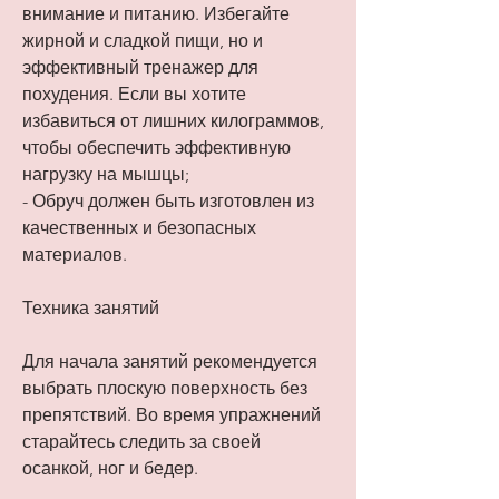
внимание и питанию. Избегайте 
жирной и сладкой пищи, но и 
эффективный тренажер для 
похудения. Если вы хотите 
избавиться от лишних килограммов, 
чтобы обеспечить эффективную 
нагрузку на мышцы;
- Обруч должен быть изготовлен из 
качественных и безопасных 
материалов.
Техника занятий
Для начала занятий рекомендуется 
выбрать плоскую поверхность без 
препятствий. Во время упражнений 
старайтесь следить за своей 
осанкой, ног и бедер. 