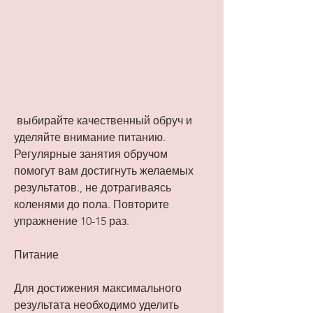
 выбирайте качественный обруч и 
уделяйте внимание питанию. 
Регулярные занятия обручом 
помогут вам достигнуть желаемых 
результатов., не дотрагиваясь 
коленями до пола. Повторите 
упражнение 10-15 раз.
Питание
Для достижения максимального 
результата необходимо уделить 