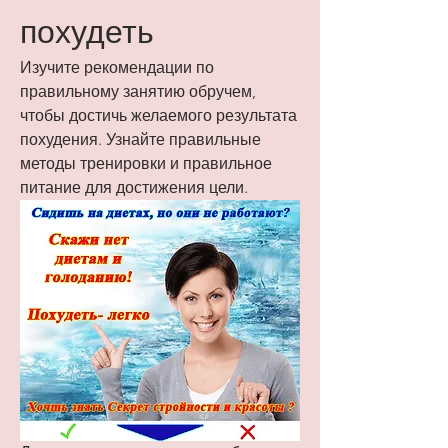
похудеть
Изучите рекомендации по 
правильному занятию обручем, 
чтобы достичь желаемого результата 
похудения. Узнайте правильные 
методы тренировки и правильное 
питание для достижения цели.