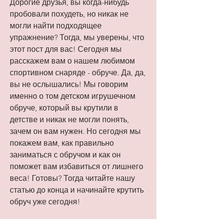
Дорогие друзья, вы когда-нибудь 
пробовали похудеть, но никак не 
могли найти подходящее 
упражнение? Тогда, мы уверены, что 
этот пост для вас! Сегодня мы 
расскажем вам о нашем любимом 
спортивном снаряде - обруче. Да, да, 
вы не ослышались! Мы говорим 
именно о том детском игрушечном 
обруче, который вы крутили в 
детстве и никак не могли понять, 
зачем он вам нужен. Но сегодня мы 
покажем вам, как правильно 
заниматься с обручом и как он 
поможет вам избавиться от лишнего 
веса! Готовы? Тогда читайте нашу 
статью до конца и начинайте крутить 
обруч уже сегодня!