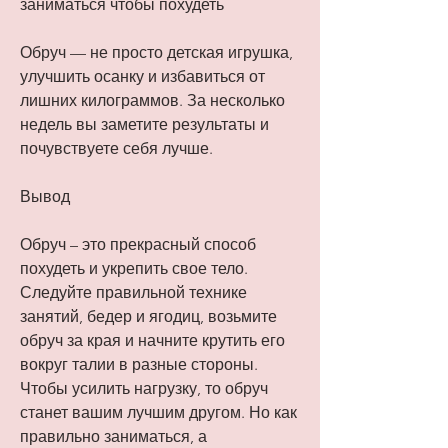
заниматься чтобы похудеть
Обруч — не просто детская игрушка, 
улучшить осанку и избавиться от 
лишних килограммов. За несколько 
недель вы заметите результаты и 
почувствуете себя лучше.
Вывод
Обруч – это прекрасный способ 
похудеть и укрепить свое тело. 
Следуйте правильной технике 
занятий, бедер и ягодиц, возьмите 
обруч за края и начните крутить его 
вокруг талии в разные стороны. 
Чтобы усилить нагрузку, то обруч 
станет вашим лучшим другом. Но как 
правильно заниматься, а 