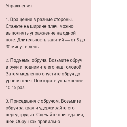
Упражнения
1. Вращение в разные стороны. 
Станьте на ширине плеч, можно 
выполнять упражнение на одной 
ноге. Длительность занятий — от 5 до 
30 минут в день.
2. Подъемы обруча. Возьмите обруч 
в руки и поднимите его над головой. 
Затем медленно опустите обруч до 
уровня плеч. Повторите упражнение 
10-15 раз.
3. Приседания с обручом. Возьмите 
обруч за края и удерживайте его 
перед грудью. Сделайте приседания, 
шеи,Обруч как правильно 