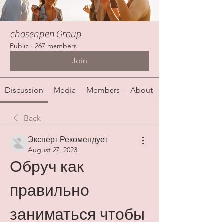
chosenpen Group
Public
·
267 members
Join
Discussion
Media
Members
About
Back
Эксперт Рекомендует
August 27, 2023
Обруч как 
правильно 
заниматься чтобы 