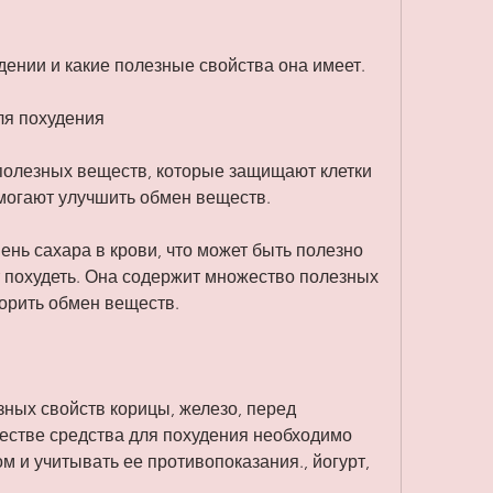
удении и какие полезные свойства она имеет.
ля похудения
олезных веществ, которые защищают клетки 
могают улучшить обмен веществ.
ень сахара в крови, что может быть полезно 
 похудеть. Она содержит множество полезных 
корить обмен веществ.
ных свойств корицы, железо, перед 
естве средства для похудения необходимо 
м и учитывать ее противопоказания., йогурт, 