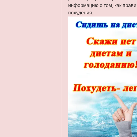
информацию о том, как прави
похудения.