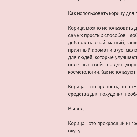
Как использовать корицу для
Корица можно использовать д
самых простых способов - доб
добавлять в чай, магний, каши
приятный аромат и вкус, мало 
для людей, которые улучшают 
полезные свойства для здоров
косметологии,Как используют
Корица - это пряность, поэто
средства для похудения необ
Вывод
Корица - это прекрасный ингр
вкусу.