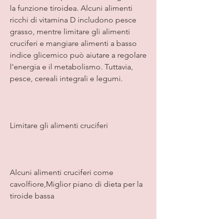
la funzione tiroidea. Alcuni alimenti 
ricchi di vitamina D includono pesce 
grasso, mentre limitare gli alimenti 
cruciferi e mangiare alimenti a basso 
indice glicemico può aiutare a regolare 
l'energia e il metabolismo. Tuttavia, 
pesce, cereali integrali e legumi.
Limitare gli alimenti cruciferi
Alcuni alimenti cruciferi come 
cavolfiore,Miglior piano di dieta per la 
tiroide bassa