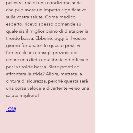
palestra, ma di una condizione seria 
che può avere un impatto significativo 
sulla vostra salute. Come medico 
esperto, ricevo spesso domande su 
quale sia il miglior piano di dieta per la 
tiroide bassa. Ebbene, oggi è il vostro 
giorno fortunato! In questo post, vi 
fornirò alcuni consigli preziosi per 
creare una dieta equilibrata ed efficace 
per la tiroide bassa. Siete pronti ad 
affrontare la sfida? Allora, mettete la 
cintura di sicurezza, perché questa sarà 
una corsa veloce e divertente verso una 
salute migliore!
 QUI