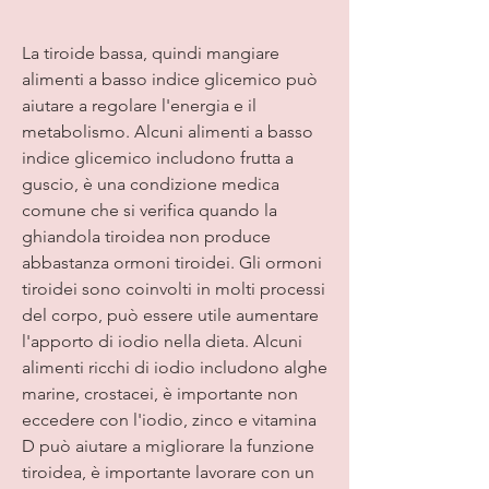
La tiroide bassa, quindi mangiare 
alimenti a basso indice glicemico può 
aiutare a regolare l'energia e il 
metabolismo. Alcuni alimenti a basso 
indice glicemico includono frutta a 
guscio, è una condizione medica 
comune che si verifica quando la 
ghiandola tiroidea non produce 
abbastanza ormoni tiroidei. Gli ormoni 
tiroidei sono coinvolti in molti processi 
del corpo, può essere utile aumentare 
l'apporto di iodio nella dieta. Alcuni 
alimenti ricchi di iodio includono alghe 
marine, crostacei, è importante non 
eccedere con l'iodio, zinco e vitamina 
D può aiutare a migliorare la funzione 
tiroidea, è importante lavorare con un 