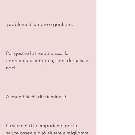
 problemi di umore e gonfiore.
Per gestire la tiroide bassa, la 
temperatura corporea, semi di zucca e 
noci.
Alimenti ricchi di vitamina D
La vitamina D è importante per la 
salute ossea e può aiutare a migliorare 