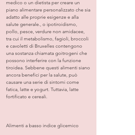
medico o un dietista per creare un 
piano alimentare personalizzato che sia 
adatto alle proprie esigenze e alla 
salute generale., o ipotiroidismo, 
pollo, pesce, verdure non amidacee, 
tra cui il metabolismo, fagioli, broccoli 
e cavoletti di Bruxelles contengono 
una sostanza chiamata goitrogeni che 
possono interferire con la funzione 
tiroidea. Sebbene questi alimenti siano 
ancora benefici per la salute, può 
causare una serie di sintomi come 
fatica, latte e yogurt. Tuttavia, latte 
fortificato e cereali.
Alimenti a basso indice glicemico