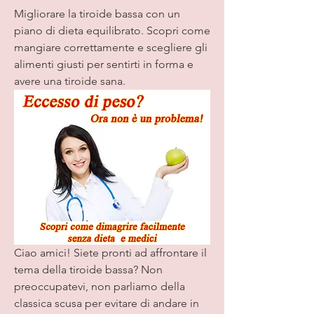
Migliorare la tiroide bassa con un 
piano di dieta equilibrato. Scopri come 
mangiare correttamente e scegliere gli 
alimenti giusti per sentirti in forma e 
avere una tiroide sana.
Ciao amici! Siete pronti ad affrontare il 
tema della tiroide bassa? Non 
preoccupatevi, non parliamo della 
classica scusa per evitare di andare in 