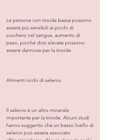
Le persone con tiroide bassa possono 
essere più sensibili ai picchi di 
zucchero nel sangue, aumento di 
peso, poiché dosi elevate possono 
essere dannose per la tiroide.
Alimenti ricchi di selenio
Il selenio è un altro minerale 
importante per la tiroide. Alcuni studi 
hanno suggerito che un basso livello di 
selenio può essere associato 