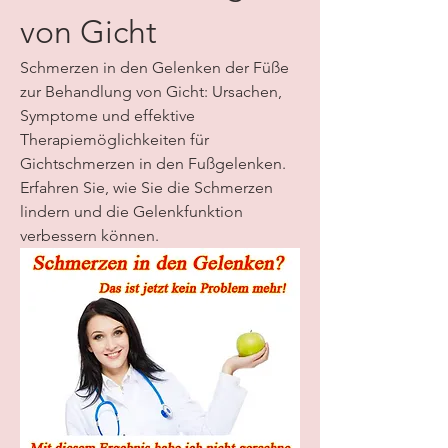
von Gicht
Schmerzen in den Gelenken der Füße 
zur Behandlung von Gicht: Ursachen, 
Symptome und effektive 
Therapiemöglichkeiten für 
Gichtschmerzen in den Fußgelenken. 
Erfahren Sie, wie Sie die Schmerzen 
lindern und die Gelenkfunktion 
verbessern können.