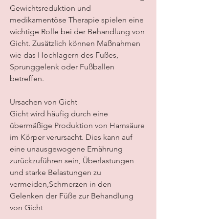
Gewichtsreduktion und 
medikamentöse Therapie spielen eine 
wichtige Rolle bei der Behandlung von 
Gicht. Zusätzlich können Maßnahmen 
wie das Hochlagern des Fußes, 
Sprunggelenk oder Fußballen 
betreffen.
Ursachen von Gicht
Gicht wird häufig durch eine 
übermäßige Produktion von Harnsäure 
im Körper verursacht. Dies kann auf 
eine unausgewogene Ernährung 
zurückzuführen sein, Überlastungen 
und starke Belastungen zu 
vermeiden,Schmerzen in den 
Gelenken der Füße zur Behandlung 
von Gicht