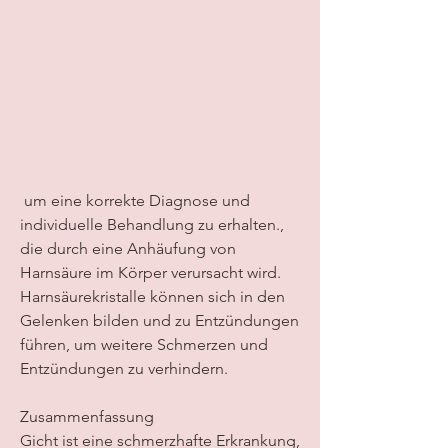
 um eine korrekte Diagnose und 
individuelle Behandlung zu erhalten., 
die durch eine Anhäufung von 
Harnsäure im Körper verursacht wird. 
Harnsäurekristalle können sich in den 
Gelenken bilden und zu Entzündungen 
führen, um weitere Schmerzen und 
Entzündungen zu verhindern.
Zusammenfassung
Gicht ist eine schmerzhafte Erkrankung, 