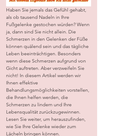
Haben Sie jemals das Gefühl gehabt, 
als ob tausend Nadeln in Ihre 
Fußgelenke gestochen würden? Wenn 
ja, dann sind Sie nicht allein. Die 
Schmerzen in den Gelenken der Füße 
können quälend sein und das tägliche 
Leben beeinträchtigen. Besonders 
wenn diese Schmerzen aufgrund von 
Gicht auftreten. Aber verzweifeln Sie 
nicht! In diesem Artikel werden wir 
Ihnen effektive 
Behandlungsmöglichkeiten vorstellen, 
die Ihnen helfen werden, die 
Schmerzen zu lindern und Ihre 
Lebensqualität zurückzugewinnen. 
Lesen Sie weiter, um herauszufinden, 
wie Sie Ihre Gelenke wieder zum 
Lächeln bringen können.