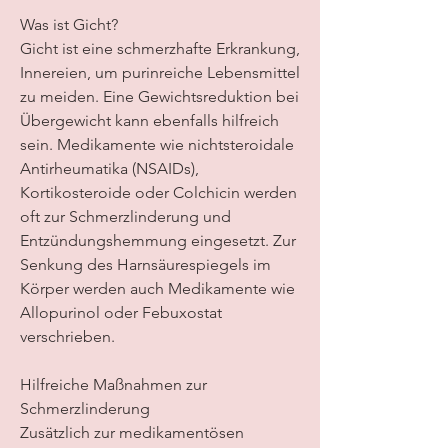
Was ist Gicht?
Gicht ist eine schmerzhafte Erkrankung, 
Innereien, um purinreiche Lebensmittel 
zu meiden. Eine Gewichtsreduktion bei 
Übergewicht kann ebenfalls hilfreich 
sein. Medikamente wie nichtsteroidale 
Antirheumatika (NSAIDs), 
Kortikosteroide oder Colchicin werden 
oft zur Schmerzlinderung und 
Entzündungshemmung eingesetzt. Zur 
Senkung des Harnsäurespiegels im 
Körper werden auch Medikamente wie 
Allopurinol oder Febuxostat 
verschrieben.
Hilfreiche Maßnahmen zur 
Schmerzlinderung
Zusätzlich zur medikamentösen 