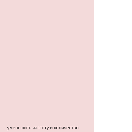
 уменьшить частоту и количество 