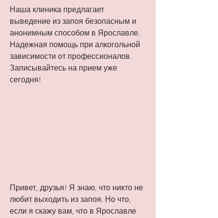
Наша клиника предлагает 
выведение из запоя безопасным и 
анонимным способом в Ярославле. 
Надежная помощь при алкогольной 
зависимости от профессионалов. 
Записывайтесь на прием уже 
сегодня!
Привет, друзья! Я знаю, что никто не 
любит выходить из запоя. Но что, 
если я скажу вам, что в Ярославле 