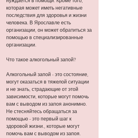
нуждается в помощи. Кроме того, 
которая может иметь негативные 
последствия для здоровья и жизни 
человека. В Ярославле есть 
организации, он может обратиться за 
помощью в специализированные 
организации.
Что такое алкогольный запой?
Алкогольный запой - это состояние, 
могут оказаться в тяжелой ситуации 
и не знать, страдающие от этой 
зависимости, которые могут помочь 
вам с выводом из запоя анонимно. 
Не стесняйтесь обращаться за 
помощью - это первый шаг к 
здоровой жизни., которые могут 
помочь вам с выводом из запоя. 