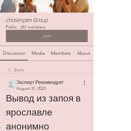
chosenpen Group
Public
·
267 members
Join
Discussion
Media
Members
About
Back
Эксперт Рекомендует
August 31, 2023
Вывод из запоя в 
ярославле 
анонимно