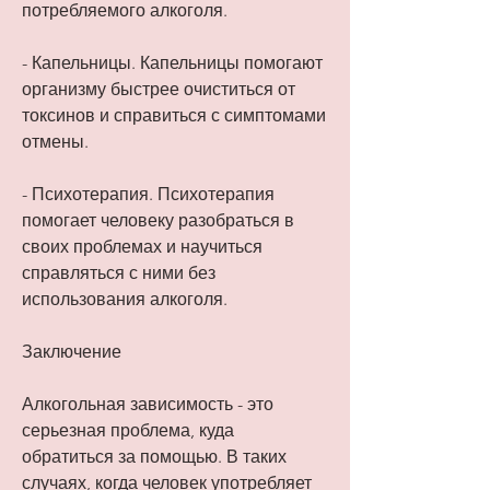
потребляемого алкоголя.
- Капельницы. Капельницы помогают 
организму быстрее очиститься от 
токсинов и справиться с симптомами 
отмены.
- Психотерапия. Психотерапия 
помогает человеку разобраться в 
своих проблемах и научиться 
справляться с ними без 
использования алкоголя.
Заключение
Алкогольная зависимость - это 
серьезная проблема, куда 
обратиться за помощью. В таких 
случаях, когда человек употребляет 