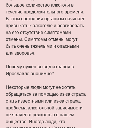
большое количество алкоголя в 
течение продолжительного времени. 
В этом состоянии организм начинает 
привыкать к алкоголю и реагировать 
на его отсутствие симптомами 
отмены. Симптомы отмены могут 
быть очень тяжелыми и опасными 
для здоровья.
Почему нужен вывод из запоя в 
Ярославле анонимно?
Некоторые люди могут не хотеть 
обращаться за помощью из-за страха 
стать известными или из-за страха, 
проблема алкогольной зависимости 
не является редкостью в нашем 
обществе. Иногда люди, кто 