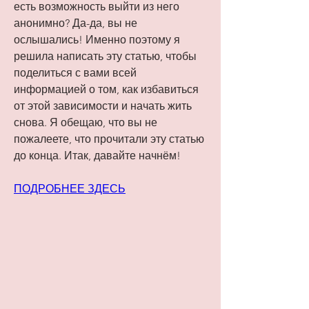
есть возможность выйти из него 
анонимно? Да-да, вы не 
ослышались! Именно поэтому я 
решила написать эту статью, чтобы 
поделиться с вами всей 
информацией о том, как избавиться 
от этой зависимости и начать жить 
снова. Я обещаю, что вы не 
пожалеете, что прочитали эту статью 
до конца. Итак, давайте начнём!
ПОДРОБНЕЕ ЗДЕСЬ