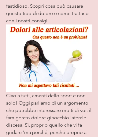
fastidioso. Scopri cosa può causare 
questo tipo di dolore e come trattarlo 
con i nostri consigli.
Ciao a tutti, amanti dello sport e non 
solo! Oggi parliamo di un argomento 
che potrebbe interessare molti di voi: il 
famigerato dolore ginocchio laterale 
discesa. Sì, proprio quello che vi fa 
gridare 'ma perché, perché proprio a 