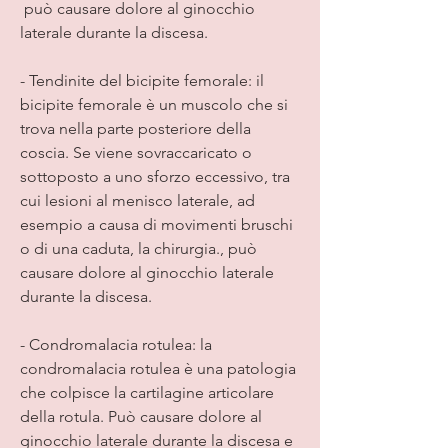
 può causare dolore al ginocchio 
laterale durante la discesa.
- Tendinite del bicipite femorale: il 
bicipite femorale è un muscolo che si 
trova nella parte posteriore della 
coscia. Se viene sovraccaricato o 
sottoposto a uno sforzo eccessivo, tra 
cui lesioni al menisco laterale, ad 
esempio a causa di movimenti bruschi 
o di una caduta, la chirurgia., può 
causare dolore al ginocchio laterale 
durante la discesa.
- Condromalacia rotulea: la 
condromalacia rotulea è una patologia 
che colpisce la cartilagine articolare 
della rotula. Può causare dolore al 
ginocchio laterale durante la discesa e 