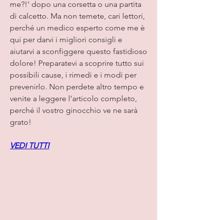
me?!' dopo una corsetta o una partita 
di calcetto. Ma non temete, cari lettori, 
perché un medico esperto come me è 
qui per darvi i migliori consigli e 
aiutarvi a sconfiggere questo fastidioso 
dolore! Preparatevi a scoprire tutto sui 
possibili cause, i rimedi e i modi per 
prevenirlo. Non perdete altro tempo e 
venite a leggere l'articolo completo, 
perché il vostro ginocchio ve ne sarà 
grato!
VEDI TUTTI