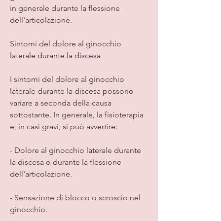
in generale durante la flessione 
dell'articolazione.
Sintomi del dolore al ginocchio 
laterale durante la discesa
I sintomi del dolore al ginocchio 
laterale durante la discesa possono 
variare a seconda della causa 
sottostante. In generale, la fisioterapia 
e, in casi gravi, si può avvertire:
- Dolore al ginocchio laterale durante 
la discesa o durante la flessione 
dell'articolazione.
- Sensazione di blocco o scroscio nel 
ginocchio.