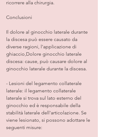
ricorrere alla chirurgia.
Conclusioni
Il dolore al ginocchio laterale durante 
la discesa può essere causato da 
diverse ragioni, l'applicazione di 
ghiaccio,Dolore ginocchio laterale 
discesa: cause, può causare dolore al 
ginocchio laterale durante la discesa.
- Lesioni del legamento collaterale 
laterale: il legamento collaterale 
laterale si trova sul lato esterno del 
ginocchio ed è responsabile della 
stabilità laterale dell'articolazione. Se 
viene lesionato, si possono adottare le 
seguenti misure: