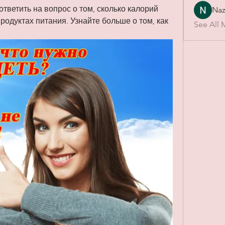
ветить на вопрос о том, сколько калорий 
Naz
родуктах питания. Узнайте больше о том, как 
See All 