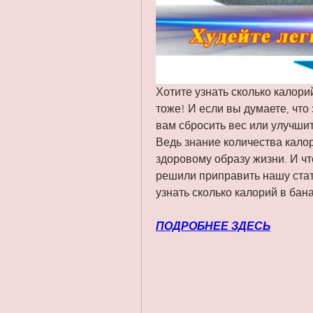
Хотите узнать сколько калорий
тоже! И если вы думаете, что
вам сбросить вес или улучшит
Ведь знание количества калор
здоровому образу жизни. И чт
решили приправить нашу стат
узнать сколько калорий в бан
ПОДРОБНЕЕ ЗДЕСЬ