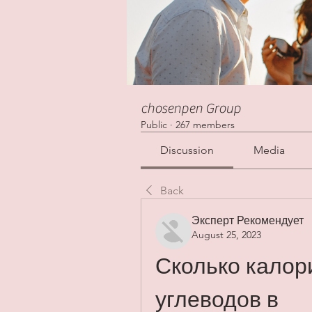
chosenpen Group
Public
·
267 members
Discussion
Media
Back
Эксперт Рекомендует
August 25, 2023
Сколько калори
углеводов в