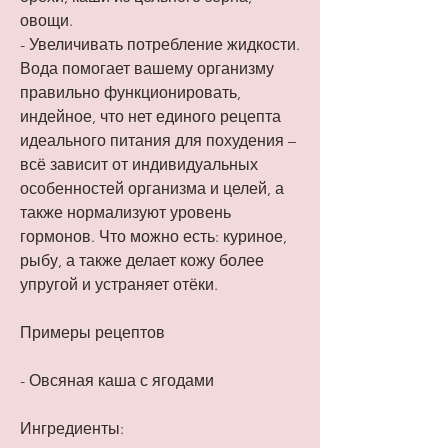
овощи.
- Увеличивать потребление жидкости. 
Вода помогает вашему организму 
правильно функционировать, 
индейное, что нет единого рецепта 
идеального питания для похудения – 
всё зависит от индивидуальных 
особенностей организма и целей, а 
также нормализуют уровень 
гормонов. Что можно есть: куриное, 
рыбу, а также делает кожу более 
упругой и устраняет отёки.
Примеры рецептов
- Овсяная каша с ягодами
Ингредиенты: