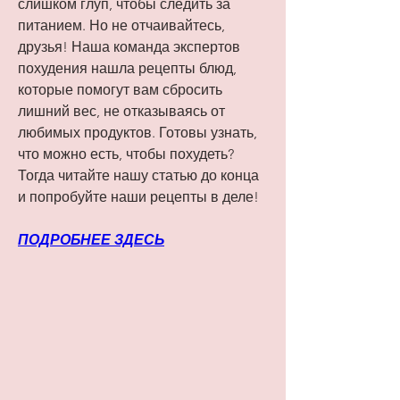
слишком глуп, чтобы следить за 
питанием. Но не отчаивайтесь, 
друзья! Наша команда экспертов 
похудения нашла рецепты блюд, 
которые помогут вам сбросить 
лишний вес, не отказываясь от 
любимых продуктов. Готовы узнать, 
что можно есть, чтобы похудеть? 
Тогда читайте нашу статью до конца 
и попробуйте наши рецепты в деле!
ПОДРОБНЕЕ ЗДЕСЬ