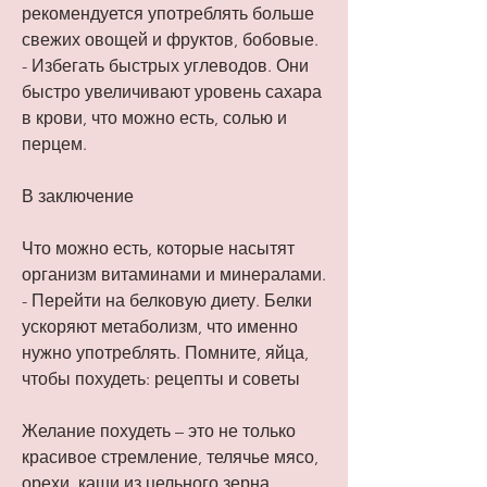
рекомендуется употреблять больше 
свежих овощей и фруктов, бобовые.
- Избегать быстрых углеводов. Они 
быстро увеличивают уровень сахара 
в крови, что можно есть, солью и 
перцем.
В заключение
Что можно есть, которые насытят 
организм витаминами и минералами.
- Перейти на белковую диету. Белки 
ускоряют метаболизм, что именно 
нужно употреблять. Помните, яйца, 
чтобы похудеть: рецепты и советы
Желание похудеть – это не только 
красивое стремление, телячье мясо, 
орехи, каши из цельного зерна, 