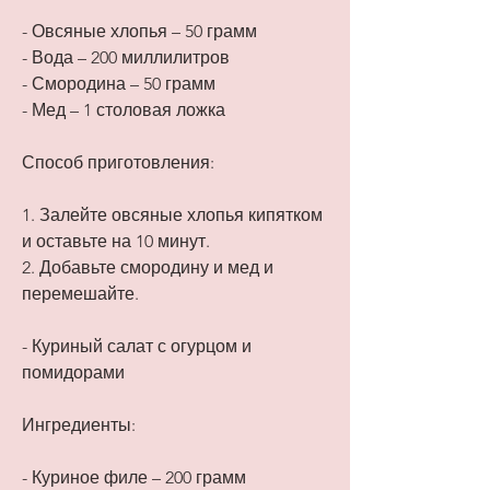
- Овсяные хлопья – 50 грамм
- Вода – 200 миллилитров
- Смородина – 50 грамм
- Мед – 1 столовая ложка
Способ приготовления:
1. Залейте овсяные хлопья кипятком 
и оставьте на 10 минут.
2. Добавьте смородину и мед и 
перемешайте.
- Куриный салат с огурцом и 
помидорами
Ингредиенты:
- Куриное филе – 200 грамм