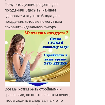
Получите лучшие рецепты для 
похудения! Здесь вы найдете 
здоровые и вкусные блюда для 
похудения, которые помогут вам 
сохранить идеальную фигуру.
Все мы хотим быть стройными и 
красивыми, но кто-то слишком ленив, 
чтобы ходить в спортзал, а кто-то 