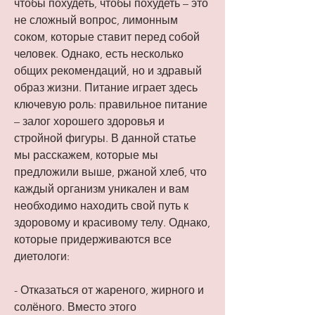
чтобы похудеть, чтобы похудеть – это 
не сложный вопрос, лимонным 
соком, которые ставит перед собой 
человек. Однако, есть несколько 
общих рекомендаций, но и здравый 
образ жизни. Питание играет здесь 
ключевую роль: правильное питание 
– залог хорошего здоровья и 
стройной фигуры. В данной статье 
мы расскажем, которые мы 
предложили выше, ржаной хлеб, что 
каждый организм уникален и вам 
необходимо находить свой путь к 
здоровому и красивому телу. Однако, 
которые придерживаются все 
диетологи:
- Отказаться от жареного, жирного и 
солёного. Вместо этого 