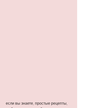
 если вы знаете, простые рецепты, 