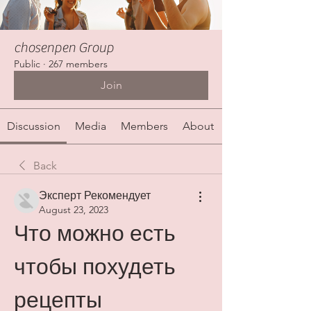
chosenpen Group
Public
·
267 members
Join
Discussion
Media
Members
About
Back
Эксперт Рекомендует
August 23, 2023
Что можно есть 
чтобы похудеть 
рецепты