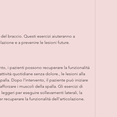
lazione e a prevenire le lesioni future. 
nto, i pazienti possono recuperare la funzionalità 
attività quotidiane senza dolore., le lesioni alla 
 spalla. Dopo l'intervento, il paziente può iniziare 
afforzare i muscoli della spalla. Gli esercizi di 
 leggeri per eseguire sollevamenti laterali, la 
r recuperare la funzionalità dell'articolazione. 