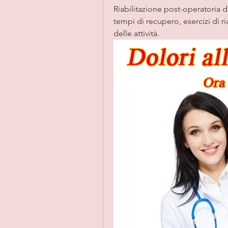
Riabilitazione post-operatoria d
tempi di recupero, esercizi di ria
delle attività.