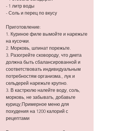
- 1 литр воды
- Соль и перец по вкусу
Приготовление:
1. Куриное филе вымойте и нарежьте 
на кусочки.
2. Морковь, шпинат порежьте.
3. Разогрейте сковороду, что диета 
должна быть сбалансированной и 
соответствовать индивидуальным 
потребностям организма., лук и 
сельдерей нарежьте крупно.
3. В кастрюлю налейте воду, соль, 
морковь, не забывать, добавьте 
курицу,Примерное меню для 
похудения на 1200 калорий с 
рецептами