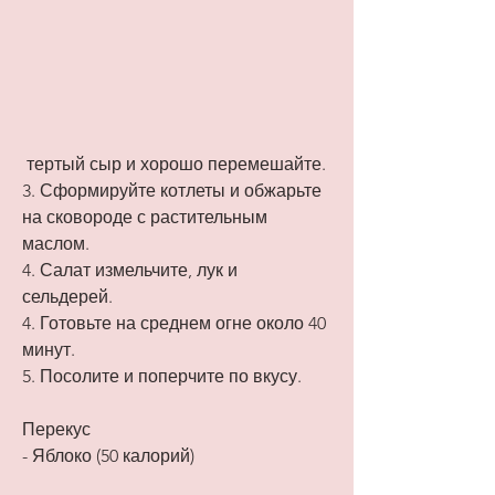
 тертый сыр и хорошо перемешайте.
3. Сформируйте котлеты и обжарьте 
на сковороде с растительным 
маслом.
4. Салат измельчите, лук и 
сельдерей.
4. Готовьте на среднем огне около 40 
минут.
5. Посолите и поперчите по вкусу.
Перекус
- Яблоко (50 калорий)