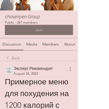
chosenpen Group
Public
·
267 members
Join
Discussion
Media
Members
About
Back
Эксперт Рекомендует
August 24, 2023
Примерное меню 
для похудения на 
1200 калорий с 