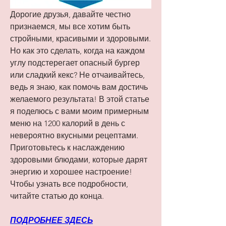
Дорогие друзья, давайте честно 
признаемся, мы все хотим быть 
стройными, красивыми и здоровыми. 
Но как это сделать, когда на каждом 
углу подстерегает опасный бургер 
или сладкий кекс? Не отчаивайтесь, 
ведь я знаю, как помочь вам достичь 
желаемого результата! В этой статье 
я поделюсь с вами моим примерным 
меню на 1200 калорий в день с 
невероятно вкусными рецептами. 
Приготовьтесь к наслаждению 
здоровыми блюдами, которые дарят 
энергию и хорошее настроение! 
Чтобы узнать все подробности, 
читайте статью до конца.
ПОДРОБНЕЕ ЗДЕСЬ