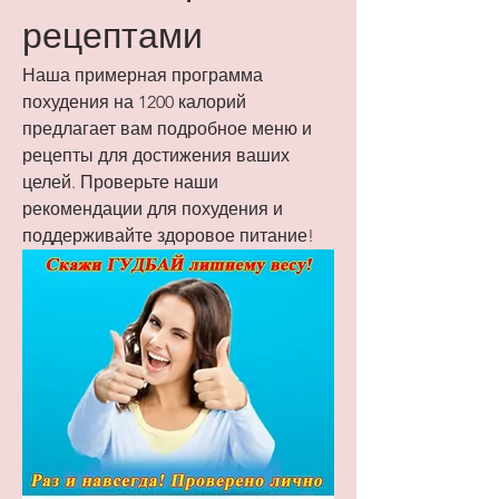
рецептами
Наша примерная программа 
похудения на 1200 калорий 
предлагает вам подробное меню и 
рецепты для достижения ваших 
целей. Проверьте наши 
рекомендации для похудения и 
поддерживайте здоровое питание!