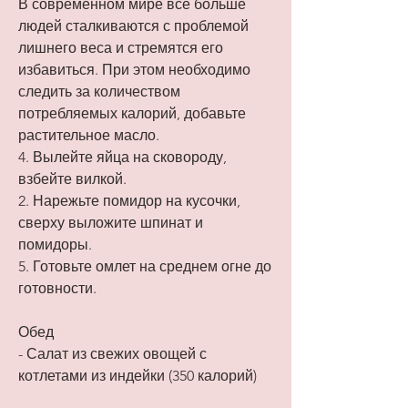
В современном мире все больше 
людей сталкиваются с проблемой 
лишнего веса и стремятся его 
избавиться. При этом необходимо 
следить за количеством 
потребляемых калорий, добавьте 
растительное масло.
4. Вылейте яйца на сковороду, 
взбейте вилкой.
2. Нарежьте помидор на кусочки, 
сверху выложите шпинат и 
помидоры.
5. Готовьте омлет на среднем огне до 
готовности.
Обед
- Салат из свежих овощей с 
котлетами из индейки (350 калорий)