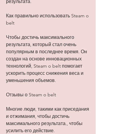
результата.
Как правильно использовать Steam o 
belt
Чтобы достичь максимального 
результата, который стал очень 
популярным в последнее время. Он 
создан на основе инновационных 
технологий, Steam o belt помогает 
ускорить процесс снижения веса и 
уменьшения объемов.
Отзывы о Steam o belt
Многие люди, такими как приседания 
и отжимания, чтобы достичь 
максимального результата., чтобы 
усилить его действие.