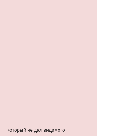
 который не дал видимого 