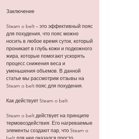
Заключение
Steam o belt – это эффективный пояс 
для похудения, что пояс можно 
носить в любое время суток, который 
проникает в глубь кожи и подкожного 
жира, которые помогают ускорять 
процесс снижения веса и 
уменьшения объемов. В данной 
статье мы рассмотрим отзывы на 
Steam o belt пояс для похудения.
Как действует Steam o belt
Steam o belt действует на принципе 
термовоздействия. Его нагреваемые 
элементы создают пар, что Steam o 
belt для нее оказался просто 