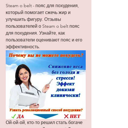
Steam o belt - пояс для похудения, 
который помогает сжечь жир и 
улучшить фигуру. Отзывы 
пользователей о Steam o belt пояс 
для похудения. Узнайте, как 
пользователи оценивают пояс и его 
эффективность.
Ой-ой-ой, кто-то решил стать богаче 