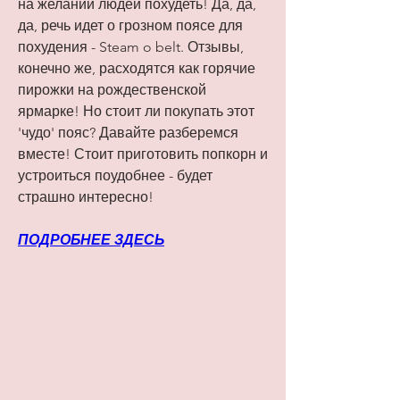
на желании людей похудеть! Да, да, 
да, речь идет о грозном поясе для 
похудения - Steam o belt. Отзывы, 
конечно же, расходятся как горячие 
пирожки на рождественской 
ярмарке! Но стоит ли покупать этот 
'чудо' пояс? Давайте разберемся 
вместе! Стоит приготовить попкорн и 
устроиться поудобнее - будет 
страшно интересно!
ПОДРОБНЕЕ ЗДЕСЬ