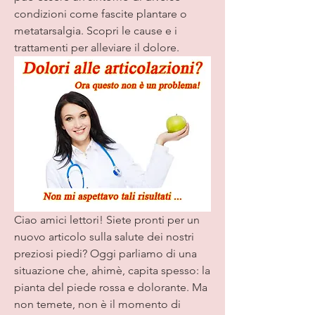
condizioni come fascite plantare o 
metatarsalgia. Scopri le cause e i 
trattamenti per alleviare il dolore.
Ciao amici lettori! Siete pronti per un 
nuovo articolo sulla salute dei nostri 
preziosi piedi? Oggi parliamo di una 
situazione che, ahimè, capita spesso: la 
pianta del piede rossa e dolorante. Ma 
non temete, non è il momento di 