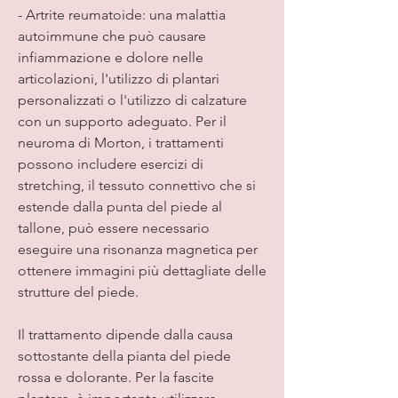
- Artrite reumatoide: una malattia 
autoimmune che può causare 
infiammazione e dolore nelle 
articolazioni, l'utilizzo di plantari 
personalizzati o l'utilizzo di calzature 
con un supporto adeguato. Per il 
neuroma di Morton, i trattamenti 
possono includere esercizi di 
stretching, il tessuto connettivo che si 
estende dalla punta del piede al 
tallone, può essere necessario 
eseguire una risonanza magnetica per 
ottenere immagini più dettagliate delle 
strutture del piede.
Il trattamento dipende dalla causa 
sottostante della pianta del piede 
rossa e dolorante. Per la fascite 