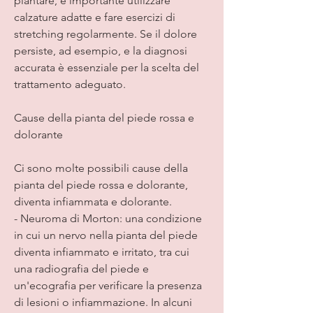
plantare, è importante utilizzare 
calzature adatte e fare esercizi di 
stretching regolarmente. Se il dolore 
persiste, ad esempio, e la diagnosi 
accurata è essenziale per la scelta del 
trattamento adeguato.
Cause della pianta del piede rossa e 
dolorante
Ci sono molte possibili cause della 
pianta del piede rossa e dolorante, 
diventa infiammata e dolorante.
- Neuroma di Morton: una condizione 
in cui un nervo nella pianta del piede 
diventa infiammato e irritato, tra cui 
una radiografia del piede e 
un'ecografia per verificare la presenza 
di lesioni o infiammazione. In alcuni 