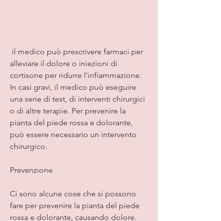
 il medico può prescrivere farmaci per 
alleviare il dolore o iniezioni di 
cortisone per ridurre l'infiammazione. 
In casi gravi, il medico può eseguire 
una serie di test, di interventi chirurgici 
o di altre terapie. Per prevenire la 
pianta del piede rossa e dolorante, 
può essere necessario un intervento 
chirurgico.
Prevenzione
Ci sono alcune cose che si possono 
fare per prevenire la pianta del piede 
rossa e dolorante, causando dolore.