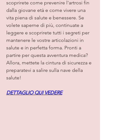
scoprirete come prevenire l'artrosi fin 
dalla giovane età e come vivere una 
vita piena di salute e benessere. Se 
volete saperne di più, continuate a 
leggere e scoprirete tutti i segreti per 
mantenere le vostre articolazioni in 
salute e in perfetta forma. Pronti a 
partire per questa avventura medica? 
Allora, mettete la cintura di sicurezza e 
preparatevi a salire sulla nave della 
salute!
DETTAGLIO QUI VEDERE