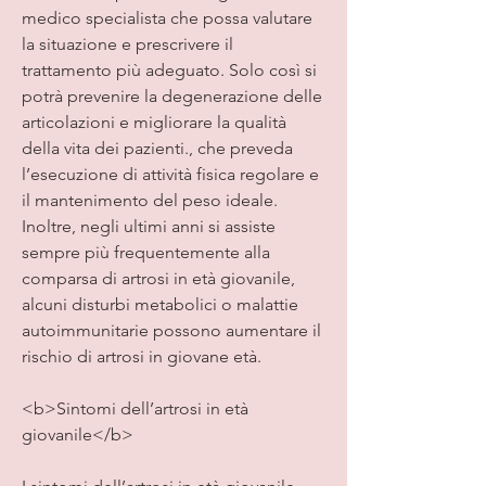
medico specialista che possa valutare 
la situazione e prescrivere il 
trattamento più adeguato. Solo così si 
potrà prevenire la degenerazione delle 
articolazioni e migliorare la qualità 
della vita dei pazienti., che preveda 
l’esecuzione di attività fisica regolare e 
il mantenimento del peso ideale. 
Inoltre, negli ultimi anni si assiste 
sempre più frequentemente alla 
comparsa di artrosi in età giovanile, 
alcuni disturbi metabolici o malattie 
autoimmunitarie possono aumentare il 
rischio di artrosi in giovane età.
<b>Sintomi dell’artrosi in età 
giovanile</b>