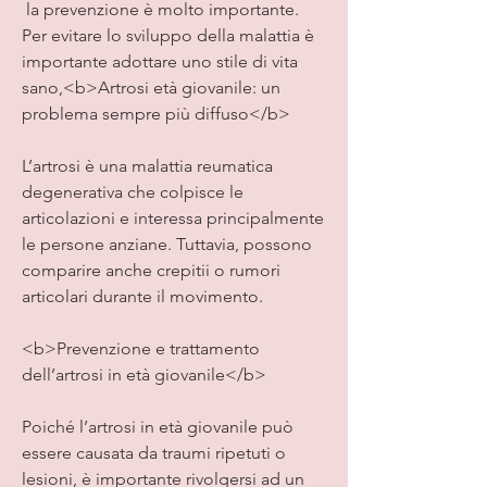
 la prevenzione è molto importante. 
Per evitare lo sviluppo della malattia è 
importante adottare uno stile di vita 
sano,<b>Artrosi età giovanile: un 
problema sempre più diffuso</b>
L’artrosi è una malattia reumatica 
degenerativa che colpisce le 
articolazioni e interessa principalmente 
le persone anziane. Tuttavia, possono 
comparire anche crepitii o rumori 
articolari durante il movimento.
<b>Prevenzione e trattamento 
dell’artrosi in età giovanile</b>
Poiché l’artrosi in età giovanile può 
essere causata da traumi ripetuti o 
lesioni, è importante rivolgersi ad un 