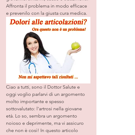
Affronta il problema in modo efficace 
e prevenilo con la giusta cura medica.
Ciao a tutti, sono il Dottor Salute e 
oggi voglio parlarvi di un argomento 
molto importante e spesso 
sottovalutato: l'artrosi nella giovane 
età. Lo so, sembra un argomento 
noioso e deprimente, ma vi assicuro 
che non è così! In questo articolo 