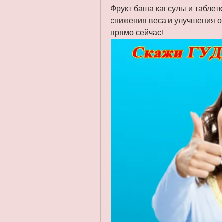
Фрукт баша капсулы и таблетк
снижения веса и улучшения о
прямо сейчас!