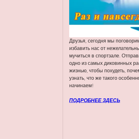
Друзья, сегодня мы поговорим
избавить нас от нежелательны
мучиться в спортзале. Отправл
одно из самых диковинных рас
жизнью, чтобы похудеть, поче
узнать, что же такого особенн
начинаем!
ПОДРОБНЕЕ ЗДЕСЬ