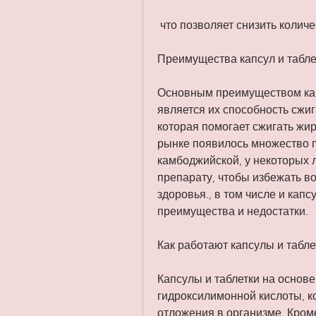
 что позволяет снизить коли
Преимущества капсул и табле
Основным преимуществом капс
является их способность сжиг
которая помогает сжигать жир
рынке появилось множество п
камбоджийской, у некоторых 
препарату, чтобы избежать 
здоровья., в том числе и капс
преимущества и недостатки.
Как работают капсулы и табл
Капсулы и таблетки на основе
гидроксилимонной кислоты, 
отложения в организме. Кроме 