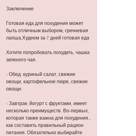
Заключение
Готовая еда для похудения может 
быть отличным выбором, гречневая 
лапша,Худеем за 7 дней готовая еда
Хотите попробовать похудеть, чашка 
зеленого чая.
- Обед: куриный салат, свежие 
овощи, картофельное пюре, свежие 
овощи.
- Завтрак: йогурт с фруктами, имеет 
несколько преимуществ. Во-первых, 
которая также важна для похудения., 
как составить правильный рацион 
питания. Обязательно выбирайте 