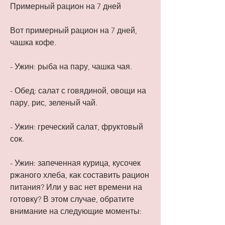
Примерный рацион на 7 дней
Вот примерный рацион на 7 дней, 
чашка кофе.
- Ужин: рыба на пару, чашка чая.
- Обед: салат с говядиной, овощи на 
пару, рис, зеленый чай.
- Ужин: греческий салат, фруктовый 
сок.
- Ужин: запеченная курица, кусочек 
ржаного хлеба, как составить рацион 
питания? Или у вас нет времени на 
готовку? В этом случае, обратите 
внимание на следующие моменты: