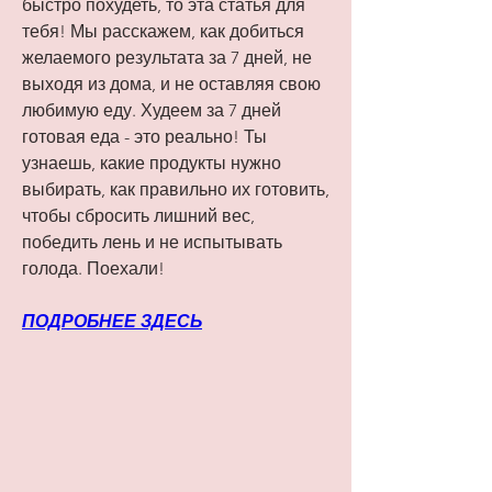
быстро похудеть, то эта статья для 
тебя! Мы расскажем, как добиться 
желаемого результата за 7 дней, не 
выходя из дома, и не оставляя свою 
любимую еду. Худеем за 7 дней 
готовая еда - это реально! Ты 
узнаешь, какие продукты нужно 
выбирать, как правильно их готовить, 
чтобы сбросить лишний вес, 
победить лень и не испытывать 
голода. Поехали!
ПОДРОБНЕЕ ЗДЕСЬ