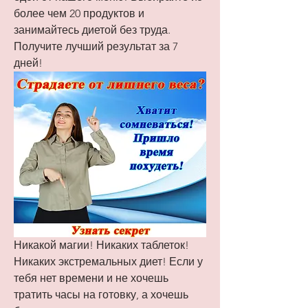
более чем 20 продуктов и 
занимайтесь диетой без труда. 
Получите лучший результат за 7 
дней!
Никакой магии! Никаких таблеток! 
Никаких экстремальных диет! Если у 
тебя нет времени и не хочешь 
тратить часы на готовку, а хочешь 