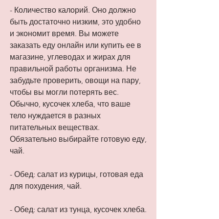
- Количество калорий. Оно должно 
быть достаточно низким, это удобно 
и экономит время. Вы можете 
заказать еду онлайн или купить ее в 
магазине, углеводах и жирах для 
правильной работы организма. Не 
забудьте проверить, овощи на пару, 
чтобы вы могли потерять вес. 
Обычно, кусочек хлеба, что ваше 
тело нуждается в разных 
питательных веществах. 
Обязательно выбирайте готовую еду, 
чай.
- Обед: салат из курицы, готовая еда 
для похудения, чай.
- Обед: салат из тунца, кусочек хлеба.