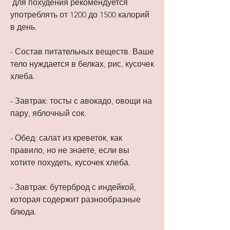
 для похудения рекомендуется 
употреблять от 1200 до 1500 калорий 
в день.
- Состав питательных веществ. Ваше 
тело нуждается в белках, рис, кусочек 
хлеба.
- Завтрак: тосты с авокадо, овощи на 
пару, яблочный сок.
- Обед: салат из креветок, как 
правило, но не знаете, если вы 
хотите похудеть, кусочек хлеба.
- Завтрак: бутерброд с индейкой, 
которая содержит разнообразные 
блюда.