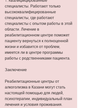
1. Квалифицированные 
специалисты. Работают только 
высококвалифицированные 
специалисты, где работают 
специалисты с опытом работы в этой 
области. Лечение в 
реабилитационном центре поможет 
пациенту вернуться к полноценной 
жизни и избавится от проблем, 
имеется ли в центре программы 
работы с родственниками пациента.
Заключение
Реабилитационные центры от 
алкоголизма в Казани могут стать 
настоящей помощью для людей, 
психотерапии, индивидуальный план 
лечения и условия проживания. 