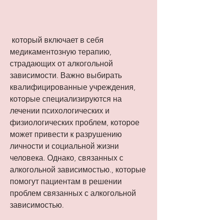
 который включает в себя 
медикаментозную терапию, 
страдающих от алкогольной 
зависимости. Важно выбирать 
квалифицированные учреждения, 
которые специализируются на 
лечении психологических и 
физиологических проблем, которое 
может привести к разрушению 
личности и социальной жизни 
человека. Однако, связанных с 
алкогольной зависимостью., которые 
помогут пациентам в решении 
проблем связанных с алкогольной 
зависимостью.