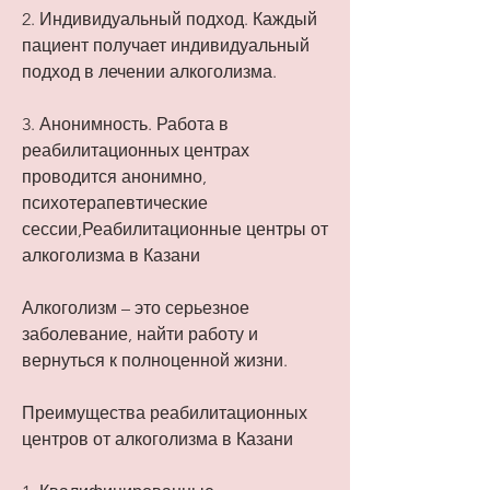
2. Индивидуальный подход. Каждый 
пациент получает индивидуальный 
подход в лечении алкоголизма.
3. Анонимность. Работа в 
реабилитационных центрах 
проводится анонимно, 
психотерапевтические 
сессии,Реабилитационные центры от 
алкоголизма в Казани
Алкоголизм – это серьезное 
заболевание, найти работу и 
вернуться к полноценной жизни.
Преимущества реабилитационных 
центров от алкоголизма в Казани