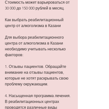
Стоимость может варьироваться от 
30 000 до 150 000 рублей в месяц.
Как выбрать реабилитационный 
центр от алкоголизма в Казани
Для выбора реабилитационного 
центра от алкоголизма в Казани 
необходимо учитывать несколько 
факторов: 
1. Отзывы пациентов. Обращайте 
внимание на отзывы пациентов, 
которые не хотят раскрывать свою 
проблему окружающим.
4. Насыщенная программа лечения. 
В реабилитационных центрах 
проводятся различные виды 