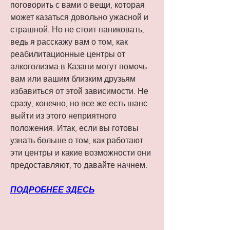
поговорить с вами о вещи, которая 
может казаться довольно ужасной и 
страшной. Но не стоит паниковать, 
ведь я расскажу вам о том, как 
реабилитационные центры от 
алкоголизма в Казани могут помочь 
вам или вашим близким друзьям 
избавиться от этой зависимости. Не 
сразу, конечно, но все же есть шанс 
выйти из этого неприятного 
положения. Итак, если вы готовы 
узнать больше о том, как работают 
эти центры и какие возможности они 
предоставляют, то давайте начнем.
ПОДРОБНЕЕ ЗДЕСЬ