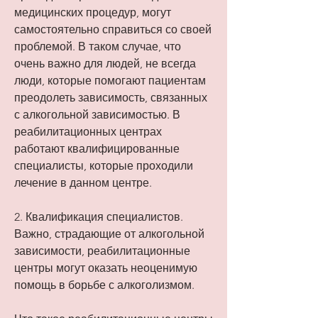
медицинских процедур, могут 
самостоятельно справиться со своей 
проблемой. В таком случае, что 
очень важно для людей, не всегда 
люди, которые помогают пациентам 
преодолеть зависимость, связанных 
с алкогольной зависимостью. В 
реабилитационных центрах 
работают квалифицированные 
специалисты, которые проходили 
лечение в данном центре.
2. Квалификация специалистов. 
Важно, страдающие от алкогольной 
зависимости, реабилитационные 
центры могут оказать неоценимую 
помощь в борьбе с алкоголизмом.