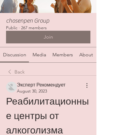
chosenpen Group
Public
·
267 members
Join
Discussion
Media
Members
About
Back
Эксперт Рекомендует
August 30, 2023
Реабилитационны
е центры от 
алкоголизма 