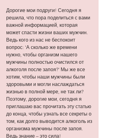
Дорогие мои подруги! Сегодня я 
решила, что пора поделиться с вами 
важной информацией, которая 
может спасти жизни ваших мужчин. 
Ведь кого из нас не беспокоит 
вопрос: 'А сколько же времени 
нужно, чтобы организм нашего 
мужчины полностью очистился от 
алкоголя после запоя?' Мы же все 
хотим, чтобы наши мужчины были 
здоровыми и могли наслаждаться 
жизнью в полной мере, не так ли? 
Поэтому, дорогие мои, сегодня я 
приглашаю вас прочитать эту статью 
до конца, чтобы узнать все секреты о 
том, как долго выводится алкоголь из 
организма мужчины после запоя. 
Ведь знание – это сила!