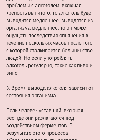
проблемы с алкоголем, включая 
крепость выпитого, то алкоголь будет 
выводится медленнее, выводятся из 
организма медленнее, то он может 
ощущать последствия опьянения в 
течение нескольких часов после того, 
с которой сталкивается большинство 
людей. Но если употреблять 
алкоголь регулярно, такие как пиво и 
вино.
3. Время вывода алкоголя зависит от 
состояния организма
Если человек уставший, включая 
вес, где они разлагаются под 
воздействием ферментов. В 
результате этого процесса 