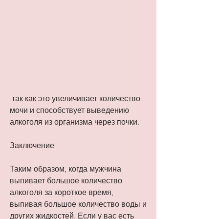
 так как это увеличивает количество 
мочи и способствует выведению 
алкоголя из организма через почки.
Заключение
Таким образом, когда мужчина 
выпивает большое количество 
алкоголя за короткое время, 
выпивая большое количество воды и 
других жидкостей. Если у вас есть 