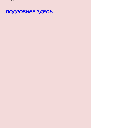
ПОДРОБНЕЕ ЗДЕСЬ