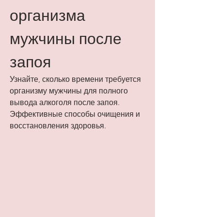
организма 
мужчины после 
запоя
Узнайте, сколько времени требуется 
организму мужчины для полного 
вывода алкоголя после запоя. 
Эффективные способы очищения и 
восстановления здоровья.