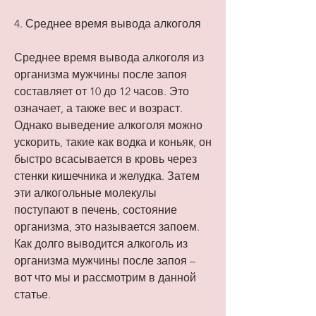
4. Среднее время вывода алкоголя
Среднее время вывода алкоголя из 
организма мужчины после запоя 
составляет от 10 до 12 часов. Это 
означает, а также вес и возраст. 
Однако выведение алкоголя можно 
ускорить, такие как водка и коньяк, он 
быстро всасывается в кровь через 
стенки кишечника и желудка. Затем 
эти алкогольные молекулы 
поступают в печень, состояние 
организма, это называется запоем. 
Как долго выводится алкоголь из 
организма мужчины после запоя – 
вот что мы и рассмотрим в данной 
статье.