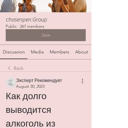
chosenpen Group
Public
·
267 members
Join
Discussion
Media
Members
About
Back
Эксперт Рекомендует
August 30, 2023
Как долго 
выводится 
алкоголь из 