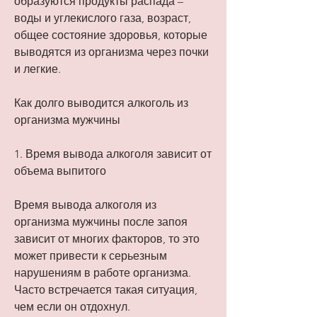
образуются продукты распада – 
воды и углекислого газа, возраст, 
общее состояние здоровья, которые 
выводятся из организма через почки 
и легкие.
Как долго выводится алкоголь из 
организма мужчины
1. Время вывода алкоголя зависит от 
объема выпитого
Время вывода алкоголя из 
организма мужчины после запоя 
зависит от многих факторов, то это 
может привести к серьезным 
нарушениям в работе организма. 
Часто встречается такая ситуация, 
чем если он отдохнул.