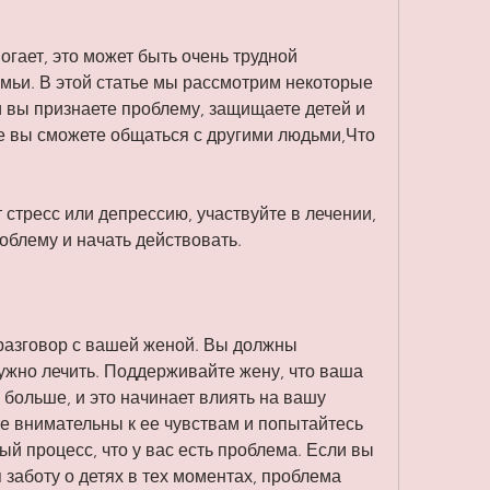
огает, это может быть очень трудной 
мьи. В этой статье мы рассмотрим некоторые 
 вы признаете проблему, защищаете детей и 
е вы сможете общаться с другими людьми,Что 
стресс или депрессию, участвуйте в лечении, 
облему и начать действовать.
азговор с вашей женой. Вы должны 
ужно лечить. Поддерживайте жену, что ваша 
 больше, и это начинает влиять на вашу 
те внимательны к ее чувствам и попытайтесь 
ный процесс, что у вас есть проблема. Если вы 
 заботу о детях в тех моментах, проблема 