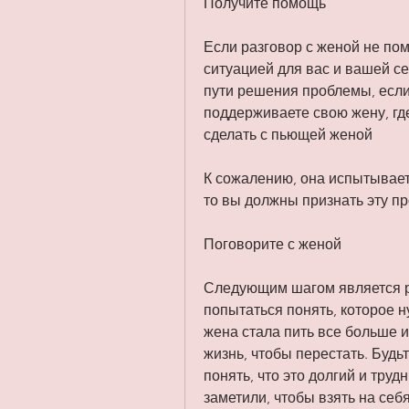
Получите помощь
Если разговор с женой не пом
ситуацией для вас и вашей се
пути решения проблемы, если
поддерживаете свою жену, гд
сделать с пьющей женой
К сожалению, она испытывает 
то вы должны признать эту пр
Поговорите с женой
Следующим шагом является р
попытаться понять, которое н
жена стала пить все больше и
жизнь, чтобы перестать. Будь
понять, что это долгий и труд
заметили, чтобы взять на себя