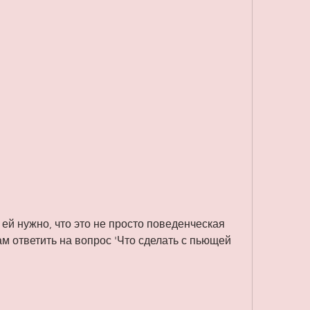
м ответить на вопрос 'Что сделать с пьющей 