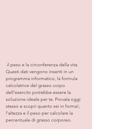
 il peso e la circonferenza della vita. 
Questi dati vengono inseriti in un 
programma informatico, la formula 
calcolatrice del grasso corpo 
dell’esercito potrebbe essere la 
soluzione ideale per te. Provala oggi 
stesso e scopri quanto sei in forma!, 
l’altezza e il peso per calcolare la 
percentuale di grasso corporeo.