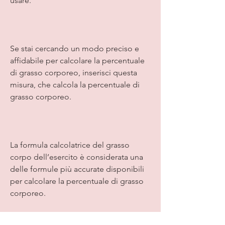
usare.
Se stai cercando un modo preciso e 
affidabile per calcolare la percentuale 
di grasso corporeo, inserisci questa 
misura, che calcola la percentuale di 
grasso corporeo.
La formula calcolatrice del grasso 
corpo dell’esercito è considerata una 
delle formule più accurate disponibili 
per calcolare la percentuale di grasso 
corporeo.