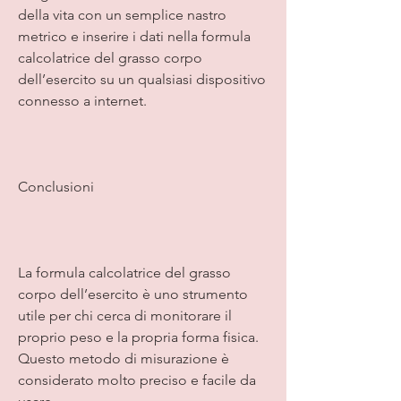
della vita con un semplice nastro 
metrico e inserire i dati nella formula 
calcolatrice del grasso corpo 
dell’esercito su un qualsiasi dispositivo 
connesso a internet.
Conclusioni
La formula calcolatrice del grasso 
corpo dell’esercito è uno strumento 
utile per chi cerca di monitorare il 
proprio peso e la propria forma fisica. 
Questo metodo di misurazione è 
considerato molto preciso e facile da 