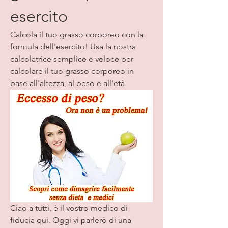
esercito
Calcola il tuo grasso corporeo con la 
formula dell'esercito! Usa la nostra 
calcolatrice semplice e veloce per 
calcolare il tuo grasso corporeo in 
base all'altezza, al peso e all'età.
Ciao a tutti, è il vostro medico di 
fiducia qui. Oggi vi parlerò di una 