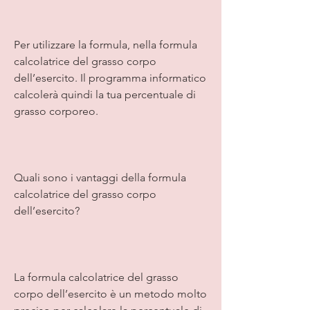
Per utilizzare la formula, nella formula 
calcolatrice del grasso corpo 
dell’esercito. Il programma informatico 
calcolerà quindi la tua percentuale di 
grasso corporeo.
Quali sono i vantaggi della formula 
calcolatrice del grasso corpo 
dell’esercito?
La formula calcolatrice del grasso 
corpo dell’esercito è un metodo molto 