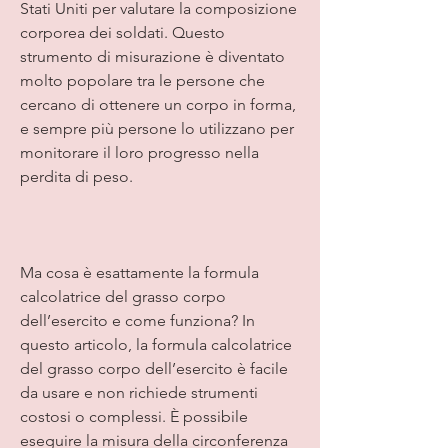
Stati Uniti per valutare la composizione 
corporea dei soldati. Questo 
strumento di misurazione è diventato 
molto popolare tra le persone che 
cercano di ottenere un corpo in forma, 
e sempre più persone lo utilizzano per 
monitorare il loro progresso nella 
perdita di peso.
Ma cosa è esattamente la formula 
calcolatrice del grasso corpo 
dell’esercito e come funziona? In 
questo articolo, la formula calcolatrice 
del grasso corpo dell’esercito è facile 
da usare e non richiede strumenti 
costosi o complessi. È possibile 
eseguire la misura della circonferenza 