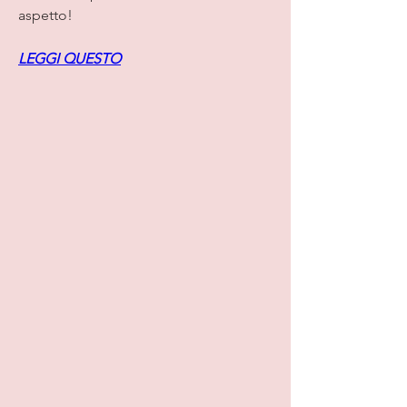
aspetto!
LEGGI QUESTO