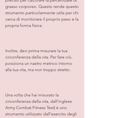
preciso per calcolare la percentuale di 
grasso corporeo. Questo rende questo 
strumento particolarmente utile per chi 
cerca di monitorare il proprio peso e la 
propria forma fisica.
Inoltre, devi prima misurare la tua 
circonferenza della vita. Per fare ciò, 
posiziona un nastro metrico intorno 
alla tua vita, ma non troppo stretto.
Una volta che hai misurato la 
circonferenza della vita, dall’inglese 
Army Combat Fitness Test) è uno 
strumento utilizzato dall’esercito degli 