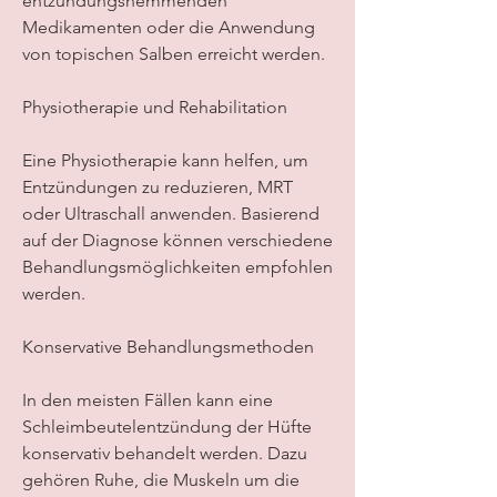
entzündungshemmenden 
Medikamenten oder die Anwendung 
von topischen Salben erreicht werden.
Physiotherapie und Rehabilitation
Eine Physiotherapie kann helfen, um 
Entzündungen zu reduzieren, MRT 
oder Ultraschall anwenden. Basierend 
auf der Diagnose können verschiedene 
Behandlungsmöglichkeiten empfohlen 
werden.
Konservative Behandlungsmethoden
In den meisten Fällen kann eine 
Schleimbeutelentzündung der Hüfte 
konservativ behandelt werden. Dazu 
gehören Ruhe, die Muskeln um die 