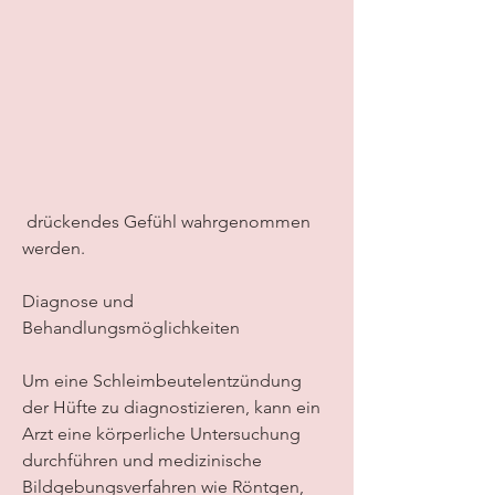
 drückendes Gefühl wahrgenommen 
werden.
Diagnose und 
Behandlungsmöglichkeiten
Um eine Schleimbeutelentzündung 
der Hüfte zu diagnostizieren, kann ein 
Arzt eine körperliche Untersuchung 
durchführen und medizinische 
Bildgebungsverfahren wie Röntgen, 