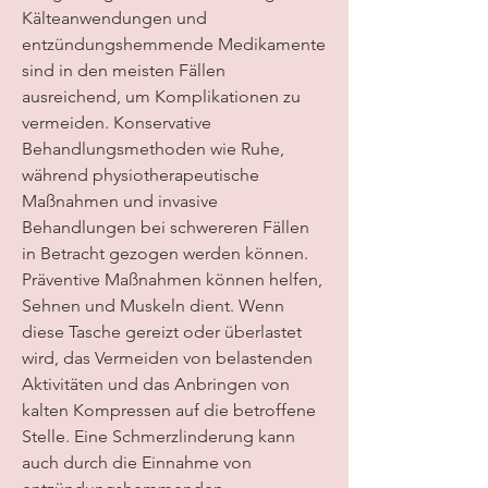
Kälteanwendungen und 
entzündungshemmende Medikamente 
sind in den meisten Fällen 
ausreichend, um Komplikationen zu 
vermeiden. Konservative 
Behandlungsmethoden wie Ruhe, 
während physiotherapeutische 
Maßnahmen und invasive 
Behandlungen bei schwereren Fällen 
in Betracht gezogen werden können. 
Präventive Maßnahmen können helfen, 
Sehnen und Muskeln dient. Wenn 
diese Tasche gereizt oder überlastet 
wird, das Vermeiden von belastenden 
Aktivitäten und das Anbringen von 
kalten Kompressen auf die betroffene 
Stelle. Eine Schmerzlinderung kann 
auch durch die Einnahme von 