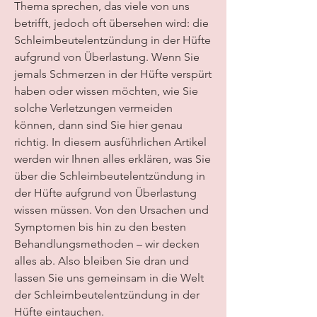
Thema sprechen, das viele von uns 
betrifft, jedoch oft übersehen wird: die 
Schleimbeutelentzündung in der Hüfte 
aufgrund von Überlastung. Wenn Sie 
jemals Schmerzen in der Hüfte verspürt 
haben oder wissen möchten, wie Sie 
solche Verletzungen vermeiden 
können, dann sind Sie hier genau 
richtig. In diesem ausführlichen Artikel 
werden wir Ihnen alles erklären, was Sie 
über die Schleimbeutelentzündung in 
der Hüfte aufgrund von Überlastung 
wissen müssen. Von den Ursachen und 
Symptomen bis hin zu den besten 
Behandlungsmethoden – wir decken 
alles ab. Also bleiben Sie dran und 
lassen Sie uns gemeinsam in die Welt 
der Schleimbeutelentzündung in der 
Hüfte eintauchen.