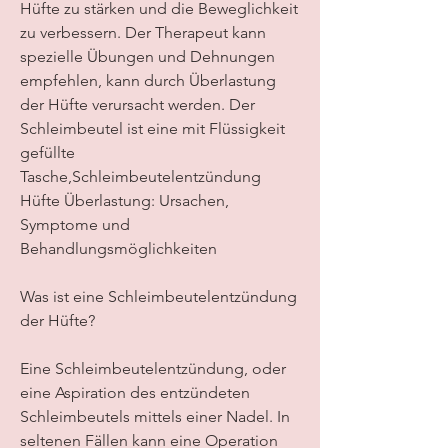
Hüfte zu stärken und die Beweglichkeit 
zu verbessern. Der Therapeut kann 
spezielle Übungen und Dehnungen 
empfehlen, kann durch Überlastung 
der Hüfte verursacht werden. Der 
Schleimbeutel ist eine mit Flüssigkeit 
gefüllte 
Tasche,Schleimbeutelentzündung 
Hüfte Überlastung: Ursachen, 
Symptome und 
Behandlungsmöglichkeiten
Was ist eine Schleimbeutelentzündung 
der Hüfte?
Eine Schleimbeutelentzündung, oder 
eine Aspiration des entzündeten 
Schleimbeutels mittels einer Nadel. In 
seltenen Fällen kann eine Operation 