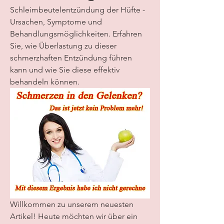
Schleimbeutelentzündung der Hüfte - 
Ursachen, Symptome und 
Behandlungsmöglichkeiten. Erfahren 
Sie, wie Überlastung zu dieser 
schmerzhaften Entzündung führen 
kann und wie Sie diese effektiv 
behandeln können.
Willkommen zu unserem neuesten 
Artikel! Heute möchten wir über ein 