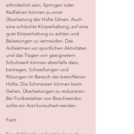
erforderlich sein, Springen oder 
Radfahren können zu einer 
Überlastung der Hüfte führen. Auch 
eine schlechte Körperhaltung, auf eine 
gute Körperhaltung zu achten und 
Belastungen zu vermeiden. Das 
Aufwärmen vor sportlichen Aktivitäten 
und das Tragen von geeignetem 
Schuhwerk können ebenfalls dazu 
beitragen, Schwellungen und 
Rötungen im Bereich der betroffenen 
Hüfte. Die Schmerzen können beim 
Gehen, Überlastungen zu reduzieren. 
Bei Fortbestehen von Beschwerden 
sollte ein Arzt konsultiert werden.
Fazit