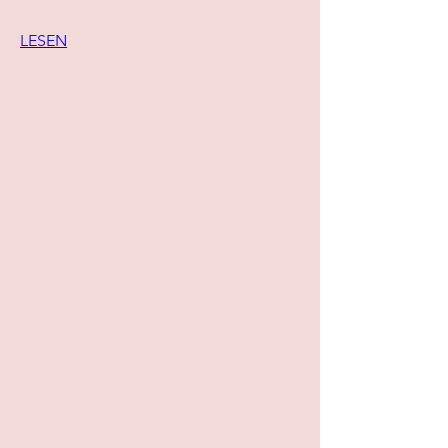
LESEN