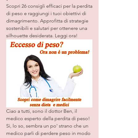
Scopri 26 consigli efficaci per la perdita 
di peso e raggiungi i tuoi obiettivi di 
dimagrimento. Approfitta di strategie 
sostenibili e salutari per ottenere una 
silhouette desiderata. Leggi ora!
Ciao a tutti, sono il dottor Ben, il 
medico esperto della perdita di peso! 
Sì, lo so, sembra un po' strano che un 
medico parli di perdere peso in modo 