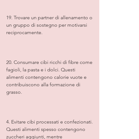
19. Trovare un partner di allenamento o 
un gruppo di sostegno per motivarsi 
reciprocamente.
20. Consumare cibi ricchi di fibre come 
fagioli, la pasta e i dolci. Questi 
alimenti contengono calorie vuote e 
contribuiscono alla formazione di 
grasso.
4. Evitare cibi processati e confezionati. 
Questi alimenti spesso contengono 
zuccheri aggiunti, mentre 