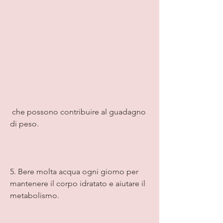
 che possono contribuire al guadagno 
di peso.
5. Bere molta acqua ogni giorno per 
mantenere il corpo idratato e aiutare il 
metabolismo.