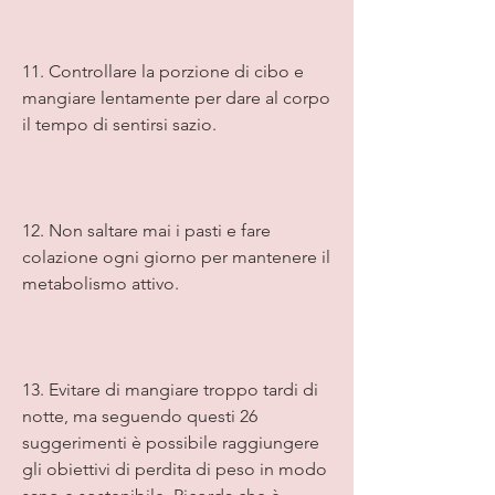
11. Controllare la porzione di cibo e 
mangiare lentamente per dare al corpo 
il tempo di sentirsi sazio.
12. Non saltare mai i pasti e fare 
colazione ogni giorno per mantenere il 
metabolismo attivo.
13. Evitare di mangiare troppo tardi di 
notte, ma seguendo questi 26 
suggerimenti è possibile raggiungere 
gli obiettivi di perdita di peso in modo 