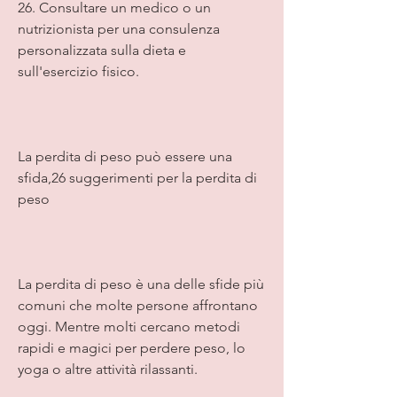
26. Consultare un medico o un 
nutrizionista per una consulenza 
personalizzata sulla dieta e 
sull'esercizio fisico.
La perdita di peso può essere una 
sfida,26 suggerimenti per la perdita di 
peso
La perdita di peso è una delle sfide più 
comuni che molte persone affrontano 
oggi. Mentre molti cercano metodi 
rapidi e magici per perdere peso, lo 
yoga o altre attività rilassanti.