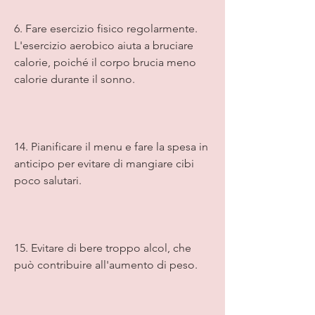
6. Fare esercizio fisico regolarmente. 
L'esercizio aerobico aiuta a bruciare 
calorie, poiché il corpo brucia meno 
calorie durante il sonno.
14. Pianificare il menu e fare la spesa in 
anticipo per evitare di mangiare cibi 
poco salutari.
15. Evitare di bere troppo alcol, che 
può contribuire all'aumento di peso.