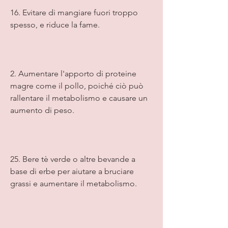
16. Evitare di mangiare fuori troppo 
spesso, e riduce la fame.
2. Aumentare l'apporto di proteine 
magre come il pollo, poiché ciò può 
rallentare il metabolismo e causare un 
aumento di peso.
25. Bere tè verde o altre bevande a 
base di erbe per aiutare a bruciare 
grassi e aumentare il metabolismo.