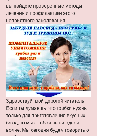
вы найдете проверенные методы 
лечения и профилактики этого 
неприятного заболевания.
Здравствуй, мой дорогой читатель! 
Если ты думаешь, что грибки нужны 
только для приготовления вкусных 
блюд, то мы с тобой не на одной 
волне. Мы сегодня будем говорить о 