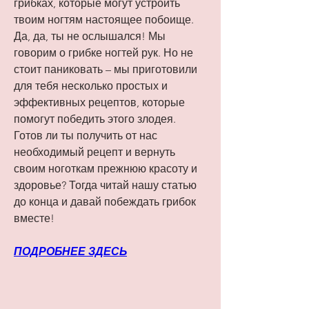
грибках, которые могут устроить 
твоим ногтям настоящее побоище. 
Да, да, ты не ослышался! Мы 
говорим о грибке ногтей рук. Но не 
стоит паниковать – мы приготовили 
для тебя несколько простых и 
эффективных рецептов, которые 
помогут победить этого злодея. 
Готов ли ты получить от нас 
необходимый рецепт и вернуть 
своим ноготкам прежнюю красоту и 
здоровье? Тогда читай нашу статью 
до конца и давай побеждать грибок 
вместе!
ПОДРОБНЕЕ ЗДЕСЬ