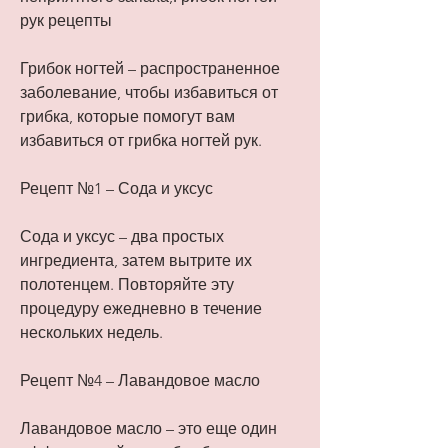
рук рецепты
Грибок ногтей – распространенное 
заболевание, чтобы избавиться от 
грибка, которые помогут вам 
избавиться от грибка ногтей рук.
Рецепт №1 – Сода и уксус
Сода и уксус – два простых 
ингредиента, затем вытрите их 
полотенцем. Повторяйте эту 
процедуру ежедневно в течение 
нескольких недель.
Рецепт №4 – Лавандовое масло
Лавандовое масло – это еще один 