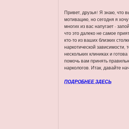
Привет, друзья! Я знаю, что в
мотивацию, но сегодня я хочу 
многих из вас напугает - запой
что это далеко не самое прият
кто-то из ваших близких стол
наркотической зависимости, то
нескольких клиниках и готова
помочь вам принять правильн
наркологов. Итак, давайте на
ПОДРОБНЕЕ ЗДЕСЬ