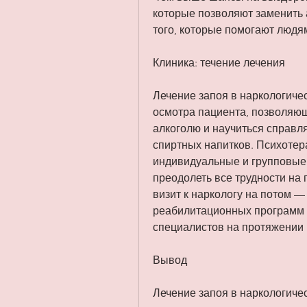
которые позволяют заменить 
того, которые помогают людям
Клиника: течение лечения
Лечение запоя в наркологичес
осмотра пациента, позволяющ
алкоголю и научиться справля
спиртных напитков. Психотера
индивидуальные и групповые 
преодолеть все трудности на 
визит к наркологу на потом —
реабилитационных программ 
специалистов на протяжении 
Вывод
Лечение запоя в наркологичес