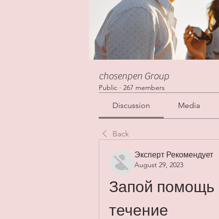
chosenpen Group
Public
·
267 members
Discussion
Media
Back
Эксперт Рекомендует
August 29, 2023
Запой помощь 
течение