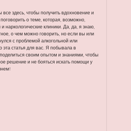
ы все здесь, чтобы получить вдохновение и 
поговорить о теме, которая, возможно, 
 и наркологические клиники. Да, да, я знаю, 
ное, о чем можно говорить, но если вы или 
кнулся с проблемой алкогольной или 
 эта статья для вас. Я побывала в 
 поделиться своим опытом и знаниями, чтобы 
ое решение и не бояться искать помощи у 
чнем!