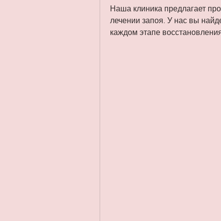
Наша клиника предлагает пр
лечении запоя. У нас вы найд
каждом этапе восстановления