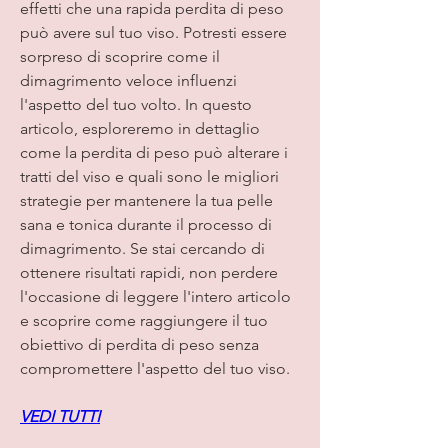
effetti che una rapida perdita di peso 
può avere sul tuo viso. Potresti essere 
sorpreso di scoprire come il 
dimagrimento veloce influenzi 
l'aspetto del tuo volto. In questo 
articolo, esploreremo in dettaglio 
come la perdita di peso può alterare i 
tratti del viso e quali sono le migliori 
strategie per mantenere la tua pelle 
sana e tonica durante il processo di 
dimagrimento. Se stai cercando di 
ottenere risultati rapidi, non perdere 
l'occasione di leggere l'intero articolo 
e scoprire come raggiungere il tuo 
obiettivo di perdita di peso senza 
compromettere l'aspetto del tuo viso.
VEDI TUTTI