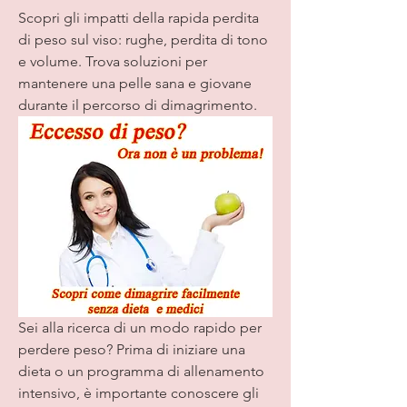
Scopri gli impatti della rapida perdita 
di peso sul viso: rughe, perdita di tono 
e volume. Trova soluzioni per 
mantenere una pelle sana e giovane 
durante il percorso di dimagrimento.
Sei alla ricerca di un modo rapido per 
perdere peso? Prima di iniziare una 
dieta o un programma di allenamento 
intensivo, è importante conoscere gli 