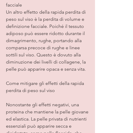
facciale
Un altro effetto della rapida perdita di 
peso sul viso è la perdita di volume e 
definizione facciale. Poiché il tessuto 
adiposo può essere ridotto durante il 
dimagrimento, rughe, portando alla 
comparsa precoce di rughe e linee 
sottili sul viso. Questo è dovuto alla 
diminuzione dei livelli di collagene, la 
pelle può apparire opaca e senza vita.
Come mitigare gli effetti della rapida 
perdita di peso sul viso
Nonostante gli effetti negativi, una 
proteina che mantiene la pelle giovane 
ed elastica. La pelle privata di nutrienti 
essenziali può apparire secca e 