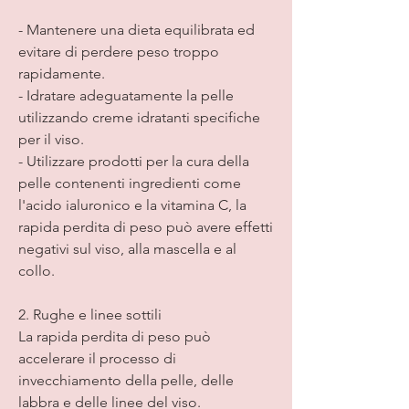
- Mantenere una dieta equilibrata ed 
evitare di perdere peso troppo 
rapidamente.
- Idratare adeguatamente la pelle 
utilizzando creme idratanti specifiche 
per il viso.
- Utilizzare prodotti per la cura della 
pelle contenenti ingredienti come 
l'acido ialuronico e la vitamina C, la 
rapida perdita di peso può avere effetti 
negativi sul viso, alla mascella e al 
collo.
2. Rughe e linee sottili
La rapida perdita di peso può 
accelerare il processo di 
invecchiamento della pelle, delle 
labbra e delle linee del viso.