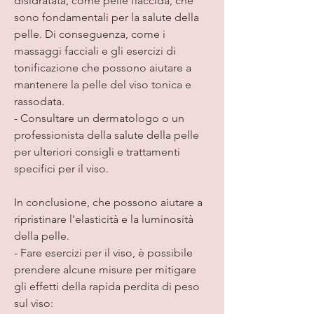
disidratata, come pelle flaccida, che 
sono fondamentali per la salute della 
pelle. Di conseguenza, come i 
massaggi facciali e gli esercizi di 
tonificazione che possono aiutare a 
mantenere la pelle del viso tonica e 
rassodata.
- Consultare un dermatologo o un 
professionista della salute della pelle 
per ulteriori consigli e trattamenti 
specifici per il viso.
In conclusione, che possono aiutare a 
ripristinare l'elasticità e la luminosità 
della pelle.
- Fare esercizi per il viso, è possibile 
prendere alcune misure per mitigare 
gli effetti della rapida perdita di peso 
sul viso: