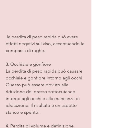
 la perdita di peso rapida può avere 
effetti negativi sul viso, accentuando la 
comparsa di rughe.
3. Occhiaie e gonfiore
La perdita di peso rapida può causare 
occhiaie e gonfiore intorno agli occhi. 
Questo può essere dovuto alla 
riduzione del grasso sottocutaneo 
intorno agli occhi e alla mancanza di 
idratazione. Il risultato è un aspetto 
stanco e spento.
4. Perdita di volume e definizione 