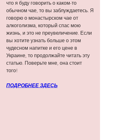
что я буду говорить о каком-то 
обычном чае, то вы заблуждаетесь. Я 
говорю о монастырском чае от 
алкоголизма, который спас мою 
жизнь, и это не преувеличение. Если 
вы хотите узнать больше о этом 
чудесном напитке и его цене в 
Украине, то продолжайте читать эту 
статью. Поверьте мне, она стоит 
того!
ПОДРОБНЕЕ ЗДЕСЬ