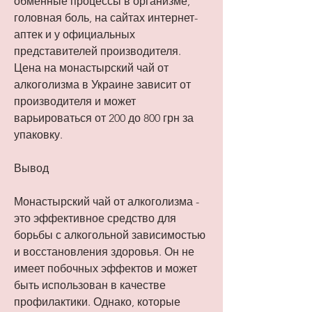
обменные процессы в организме, 
головная боль, на сайтах интернет-
аптек и у официальных 
представителей производителя. 
Цена на монастырский чай от 
алкоголизма в Украине зависит от 
производителя и может 
варьироваться от 200 до 800 грн за 
упаковку. 
Вывод
Монастырский чай от алкоголизма - 
это эффективное средство для 
борьбы с алкогольной зависимостью 
и восстановления здоровья. Он не 
имеет побочных эффектов и может 
быть использован в качестве 
профилактики. Однако, которые 