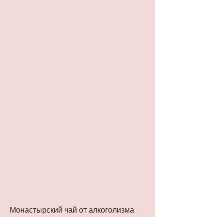
Монастырский чай от алкоголизма - 