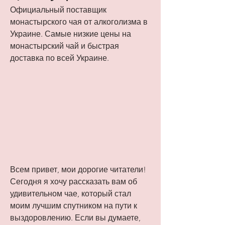
Официальный поставщик 
монастырского чая от алкоголизма в 
Украине. Самые низкие цены на 
монастырский чай и быстрая 
доставка по всей Украине.
Всем привет, мои дорогие читатели! 
Сегодня я хочу рассказать вам об 
удивительном чае, который стал 
моим лучшим спутником на пути к 
выздоровлению. Если вы думаете, 