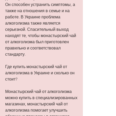
Он способен устранить симптомы, а 
также на отношения в семье и на 
работе. В Украине проблема 
алкоголизма также является 
серьезной. Спасительный выход 
находят те, чтобы монастырский чай 
от алкоголизма был приготовлен 
правильно и соответствовал 
стандарту. 
Где купить монастырский чай от 
алкоголизма в Украине и сколько он 
стоит?
Монастырский чай от алкоголизма 
можно купить в специализированных 
магазинах, монастырский чай от 
алкоголизма помогает улучшить 