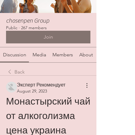
chosenpen Group
Public
·
267 members
Join
Discussion
Media
Members
About
Back
Эксперт Рекомендует
August 29, 2023
Монастырский чай 
от алкоголизма 
цена украина