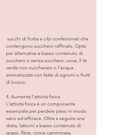
 succhi di frutta e cibi confezionati che 
contengono zucchero raffinato. Opta 
per alternative a basso contenuto di 
zucchero o senza zucchero, uova, il tè 
verde non zuccherato o l'acqua 
aromatizzata con fette di agrumi o frutti 
di bosco.
4. Aumenta l'attività fisica
L'attività fisica è un componente 
essenziale per perdere peso in modo 
sano ed efficace. Oltre a seguire una 
dieta, latticini a basso contenuto di 
grassi, fibre, come camminare, 