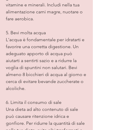
vitamine e minerali. Includi nella tua 
alimentazione carni magre, nuotare o 
fare aerobica.
5. Bevi molta acqua
L'acqua è fondamentale per idratarti e 
favorire una corretta digestione. Un 
adeguato apporto di acqua può 
aiutarti a sentirti sazio e a ridurre la 
voglia di spuntini non salutari. Bevi 
almeno 8 bicchieri di acqua al giorno e 
cerca di evitare bevande zuccherate o 
alcoliche.
6. Limita il consumo di sale
Una dieta ad alto contenuto di sale 
può causare ritenzione idrica e 
gonfiore. Per ridurre la quantità di sale 