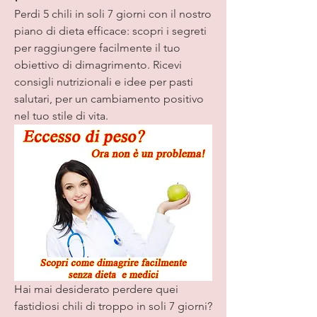
Perdi 5 chili in soli 7 giorni con il nostro 
piano di dieta efficace: scopri i segreti 
per raggiungere facilmente il tuo 
obiettivo di dimagrimento. Ricevi 
consigli nutrizionali e idee per pasti 
salutari, per un cambiamento positivo 
nel tuo stile di vita.
Hai mai desiderato perdere quei 
fastidiosi chili di troppo in soli 7 giorni? 