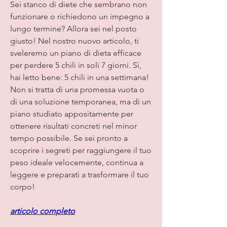
Sei stanco di diete che sembrano non 
funzionare o richiedono un impegno a 
lungo termine? Allora sei nel posto 
giusto! Nel nostro nuovo articolo, ti 
sveleremo un piano di dieta efficace 
per perdere 5 chili in soli 7 giorni. Sì, 
hai letto bene: 5 chili in una settimana! 
Non si tratta di una promessa vuota o 
di una soluzione temporanea, ma di un 
piano studiato appositamente per 
ottenere risultati concreti nel minor 
tempo possibile. Se sei pronto a 
scoprire i segreti per raggiungere il tuo 
peso ideale velocemente, continua a 
leggere e preparati a trasformare il tuo 
corpo!
articolo completo