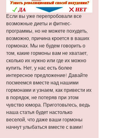
Если вы уже перепробовали все 
возможные диеты и фитнес-
программы, но не можете похудеть, 
возможно, причина кроется в ваших 
гормонах. Мы не будем говорить о 
том, какие гормоны вам не хватает, 
сколько их нужно или где их можно 
купить. Нет, у нас есть более 
интересное предложение! Давайте 
посмеемся вместе над нашими 
гормонами и узнаем, как привести их 
в порядок, не потеряв при этом 
чувство юмора. Приготовьтесь, ведь 
наша статья будет настолько 
веселой, что даже ваши гормоны 
начнут улыбаться вместе с вами!