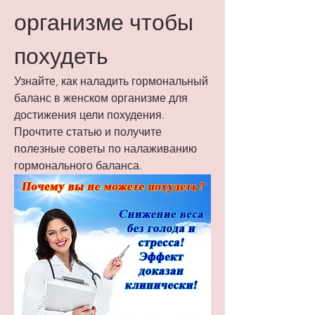
организме чтобы 
похудеть
Узнайте, как наладить гормональный 
баланс в женском организме для 
достижения цели похудения. 
Прочтите статью и получите 
полезные советы по налаживанию 
гормонального баланса.