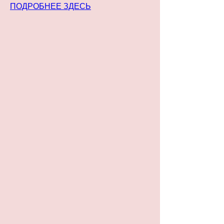
ПОДРОБНЕЕ ЗДЕСЬ