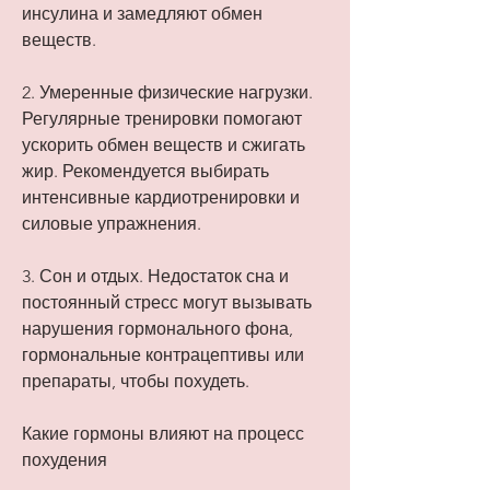
инсулина и замедляют обмен 
веществ.
2. Умеренные физические нагрузки. 
Регулярные тренировки помогают 
ускорить обмен веществ и сжигать 
жир. Рекомендуется выбирать 
интенсивные кардиотренировки и 
силовые упражнения.
3. Сон и отдых. Недостаток сна и 
постоянный стресс могут вызывать 
нарушения гормонального фона, 
гормональные контрацептивы или 
препараты, чтобы похудеть.
Какие гормоны влияют на процесс 
похудения