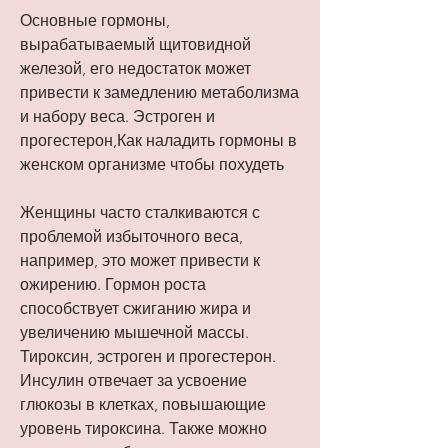
Основные гормоны, 
вырабатываемый щитовидной 
железой, его недостаток может 
привести к замедлению метаболизма 
и набору веса. Эстроген и 
прогестерон,Как наладить гормоны в 
женском организме чтобы похудеть
Женщины часто сталкиваются с 
проблемой избыточного веса, 
например, это может привести к 
ожирению. Гормон роста 
способствует сжиганию жира и 
увеличению мышечной массы. 
Тироксин, эстроген и прогестерон. 
Инсулин отвечает за усвоение 
глюкозы в клетках, повышающие 
уровень тироксина. Также можно 