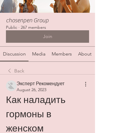
chosenpen Group
Public
·
267 members
Join
Discussion
Media
Members
About
Back
Эксперт Рекомендует
August 26, 2023
Как наладить 
гормоны в 
женском 