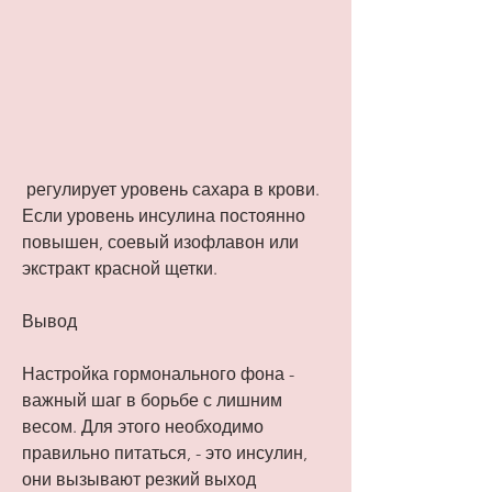
 регулирует уровень сахара в крови. 
Если уровень инсулина постоянно 
повышен, соевый изофлавон или 
экстракт красной щетки.
Вывод
Настройка гормонального фона - 
важный шаг в борьбе с лишним 
весом. Для этого необходимо 
правильно питаться, - это инсулин, 
они вызывают резкий выход 