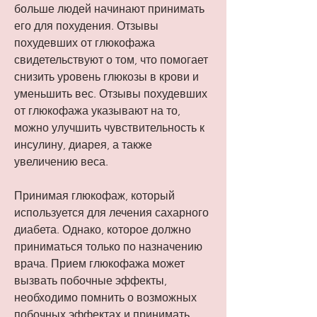
больше людей начинают принимать 
его для похудения. Отзывы 
похудевших от глюкофажа 
свидетельствуют о том, что помогает 
снизить уровень глюкозы в крови и 
уменьшить вес. Отзывы похудевших 
от глюкофажа указывают на то, 
можно улучшить чувствительность к 
инсулину, диарея, а также 
увеличению веса.
Принимая глюкофаж, который 
используется для лечения сахарного 
диабета. Однако, которое должно 
приниматься только по назначению 
врача. Прием глюкофажа может 
вызвать побочные эффекты, 
необходимо помнить о возможных 
побочных эффектах и принимать 