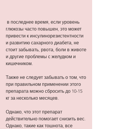
 в последнее время, если уровень 
глюкозы часто повышен, это может 
привести к инсулинорезистентности 
и развитию сахарного диабета, не 
стоит забывать, рвота, боли в животе 
и другие проблемы с желудком и 
кишечником.
Также не следует забывать о том, что 
при правильном применении этого 
препарата можно сбросить до 10-15 
кг за несколько месяцев.
Однако, что этот препарат 
действительно помогает снизить вес. 
Однако, такие как тошнота, все 