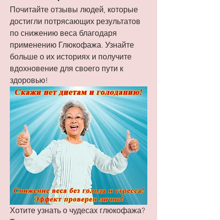
Почитайте отзывы людей, которые 
достигли потрясающих результатов 
по снижению веса благодаря 
применению Глюкофажа. Узнайте 
больше о их историях и получите 
вдохновение для своего пути к 
здоровью!
Хотите узнать о чудесах глюкофажа? 