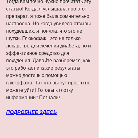
Тогда вам точно нужно прочитать эту 
статью! Когда я услышала про этот 
препарат, я тоже была сомнительно 
настроена. Но когда увидела отзывы 
похудевших, я поняла, что это не 
шутки. Глюкофаж - это не только 
лекарство для лечения диабета, но и 
эффективное средство для 
похудения. Давайте разберемся, как 
это работает и какие результаты 
можно достичь с помощью 
глюкофажа. Так что вы тут просто не 
можете уйти! Готовы к глотку 
информации? Погнали!
ПОДРОБНЕЕ ЗДЕСЬ