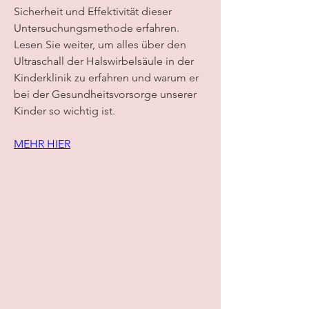
Sicherheit und Effektivität dieser 
Untersuchungsmethode erfahren. 
Lesen Sie weiter, um alles über den 
Ultraschall der Halswirbelsäule in der 
Kinderklinik zu erfahren und warum er 
bei der Gesundheitsvorsorge unserer 
Kinder so wichtig ist.
MEHR HIER