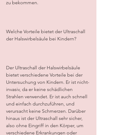
zu bekommen.
Welche Vorteile bietet der Ultraschall 
der Halswirbelsäule bei Kindern?
Der Ultraschall der Halswirbelsäule 
bietet verschiedene Vorteile bei der 
Untersuchung von Kindern. Er ist nicht-
invasiv, da er keine schädlichen 
Strahlen verwendet. Er ist auch schnell 
und einfach durchzuführen, und 
verursacht keine Schmerzen. Darüber 
hinaus ist der Ultraschall sehr sicher, 
also ohne Eingriff in den Körper, um 
verschiedene Erkrankungen oder 