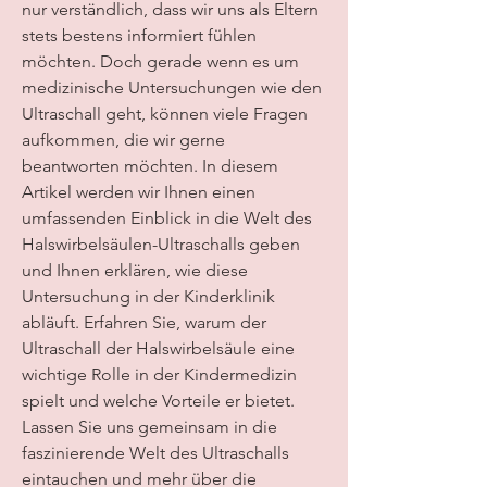
nur verständlich, dass wir uns als Eltern 
stets bestens informiert fühlen 
möchten. Doch gerade wenn es um 
medizinische Untersuchungen wie den 
Ultraschall geht, können viele Fragen 
aufkommen, die wir gerne 
beantworten möchten. In diesem 
Artikel werden wir Ihnen einen 
umfassenden Einblick in die Welt des 
Halswirbelsäulen-Ultraschalls geben 
und Ihnen erklären, wie diese 
Untersuchung in der Kinderklinik 
abläuft. Erfahren Sie, warum der 
Ultraschall der Halswirbelsäule eine 
wichtige Rolle in der Kindermedizin 
spielt und welche Vorteile er bietet. 
Lassen Sie uns gemeinsam in die 
faszinierende Welt des Ultraschalls 
eintauchen und mehr über die 