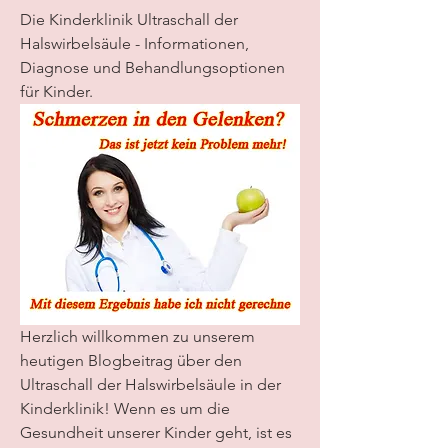
Die Kinderklinik Ultraschall der 
Halswirbelsäule - Informationen, 
Diagnose und Behandlungsoptionen 
für Kinder.
Herzlich willkommen zu unserem 
heutigen Blogbeitrag über den 
Ultraschall der Halswirbelsäule in der 
Kinderklinik! Wenn es um die 
Gesundheit unserer Kinder geht, ist es 