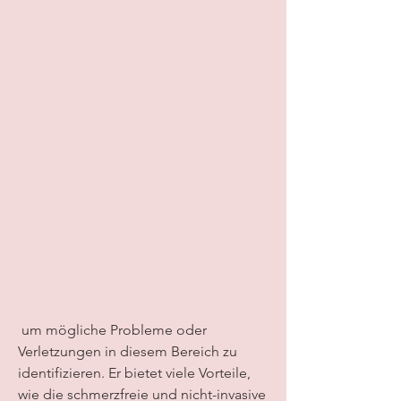
 um mögliche Probleme oder 
Verletzungen in diesem Bereich zu 
identifizieren. Er bietet viele Vorteile, 
wie die schmerzfreie und nicht-invasive 