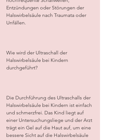
hochfrequente Schallwellen, 
Entzündungen oder Störungen der 
Halswirbelsäule nach Traumata oder 
Unfällen.
Wie wird der Ultraschall der 
Halswirbelsäule bei Kindern 
durchgeführt?
Die Durchführung des Ultraschalls der 
Halswirbelsäule bei Kindern ist einfach 
und schmerzfrei. Das Kind liegt auf 
einer Untersuchungsliege und der Arzt 
trägt ein Gel auf die Haut auf, um eine 
bessere Sicht auf die Halswirbelsäule 