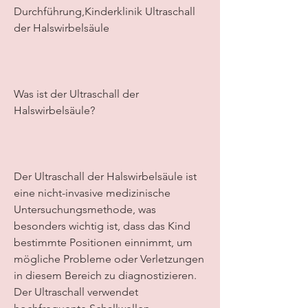
Durchführung,Kinderklinik Ultraschall 
der Halswirbelsäule
Was ist der Ultraschall der 
Halswirbelsäule?
Der Ultraschall der Halswirbelsäule ist 
eine nicht-invasive medizinische 
Untersuchungsmethode, was 
besonders wichtig ist, dass das Kind 
bestimmte Positionen einnimmt, um 
mögliche Probleme oder Verletzungen 
in diesem Bereich zu diagnostizieren. 
Der Ultraschall verwendet 